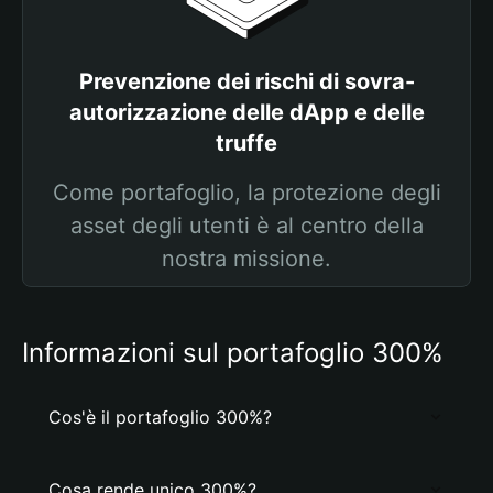
Prevenzione dei rischi di sovra-
autorizzazione delle dApp e delle
truffe
Come portafoglio, la protezione degli
asset degli utenti è al centro della
nostra missione.
Informazioni sul portafoglio 300%
Cos'è il portafoglio 300%?
Cosa rende unico 300%?