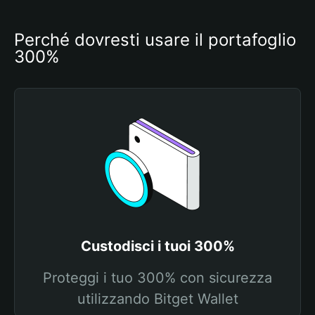
Perché dovresti usare il portafoglio 
300%
Custodisci i tuoi 300%
Proteggi i tuo 300% con sicurezza
utilizzando Bitget Wallet