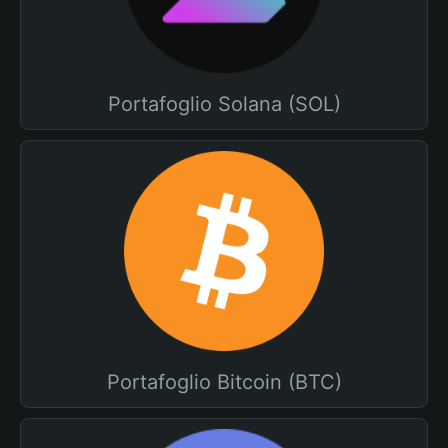
Portafoglio Solana (SOL)
Portafoglio Bitcoin (BTC)