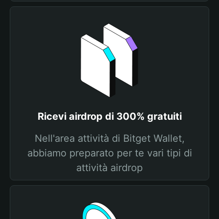
Ricevi airdrop di 300% gratuiti
Nell'area attività di Bitget Wallet,
abbiamo preparato per te vari tipi di
attività airdrop