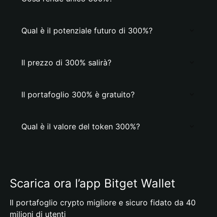
Qual è il potenziale futuro di 300%?
Il prezzo di 300% salirà?
Il portafoglio 300% è gratuito?
Qual è il valore del token 300%?
Scarica ora l’app Bitget Wallet
Il portafoglio crypto migliore e sicuro fidato da 40
milioni di utenti