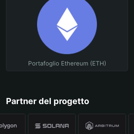
Portafoglio Ethereum (ETH)
Partner del progetto