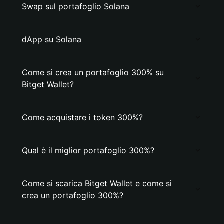
Swap sul portafoglio Solana
dApp su Solana
Come si crea un portafoglio 300% su
Bitget Wallet?
Come acquistare i token 300%?
Qual è il miglior portafoglio 300%?
Come si scarica Bitget Wallet e come si
crea un portafoglio 300%?