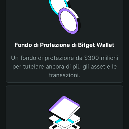
Fondo di Protezione di Bitget Wallet
Un fondo di protezione da $300 milioni
per tutelare ancora di più gli asset e le
transazioni.