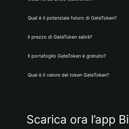
Qual è il potenziale futuro di GateToken?
Il prezzo di GateToken salirà?
Il portafoglio GateToken è gratuito?
Qual è il valore del token GateToken?
Scarica ora l’app B