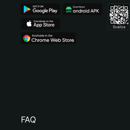
Scarica
FAQ