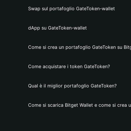
Swap sul portafoglio GateToken-wallet
dApp su GateToken-wallet
Come si crea un portafoglio GateToken su Bit
Come acquistare i token GateToken?
Qual è il miglior portafoglio GateToken?
Come si scarica Bitget Wallet e come si crea 