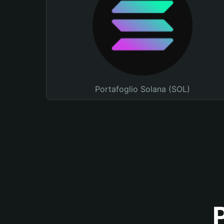
Portafoglio Solana (SOL)