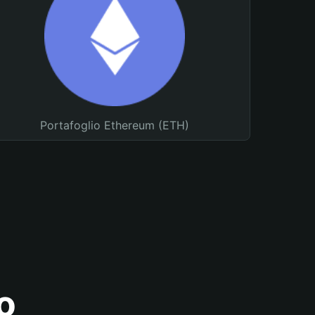
Portafoglio Ethereum (ETH)
o