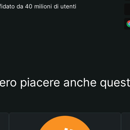
fidato da 40 milioni di utenti
ero piacere anche quest