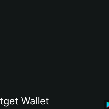
itget Wallet