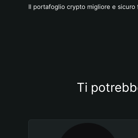
Il portafoglio crypto migliore e sicuro 
Ti potrebb