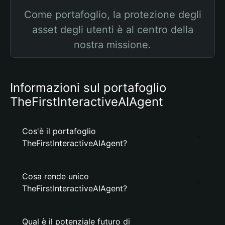
Come portafoglio, la protezione degli
asset degli utenti è al centro della
nostra missione.
Informazioni sul portafoglio
TheFirstInteractiveAIAgent
Cos'è il portafoglio
TheFirstInteractiveAIAgent?
Cosa rende unico
TheFirstInteractiveAIAgent?
Qual è il potenziale futuro di