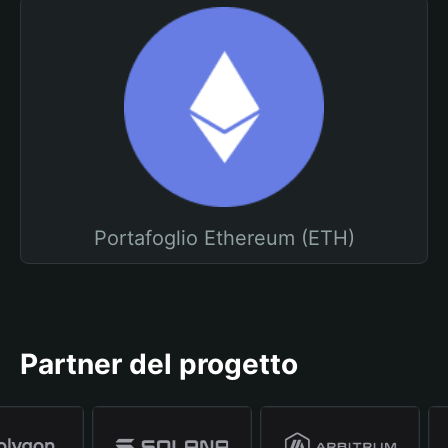
Portafoglio Ethereum (ETH)
Partner del progetto