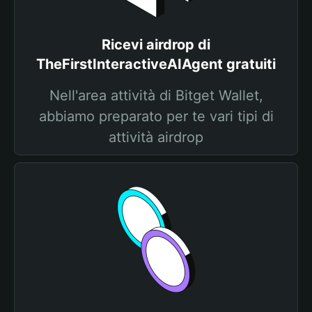
Ricevi airdrop di
TheFirstInteractiveAIAgent gratuiti
Nell'area attività di Bitget Wallet,
abbiamo preparato per te vari tipi di
attività airdrop