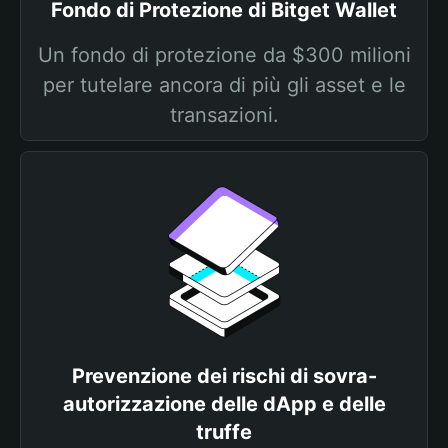
Fondo di Protezione di Bitget Wallet
Un fondo di protezione da $300 milioni
per tutelare ancora di più gli asset e le
transazioni.
Prevenzione dei rischi di sovra-
autorizzazione delle dApp e delle
truffe