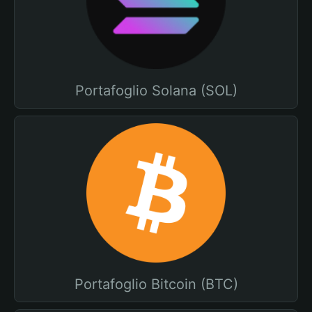
Portafoglio Solana (SOL)
Portafoglio Bitcoin (BTC)