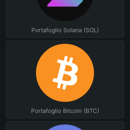
Portafoglio Solana (SOL)
Portafoglio Bitcoin (BTC)