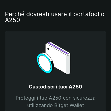
Perché dovresti usare il portafoglio 
A250
Custodisci i tuoi A250
Proteggi i tuo A250 con sicurezza
utilizzando Bitget Wallet