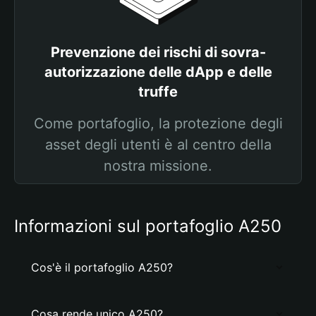
Prevenzione dei rischi di sovra-
autorizzazione delle dApp e delle
truffe
Come portafoglio, la protezione degli
asset degli utenti è al centro della
nostra missione.
Informazioni sul portafoglio A250
Cos'è il portafoglio A250?
Cosa rende unico A250?