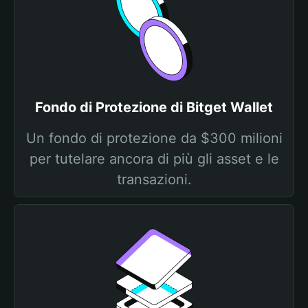
Fondo di Protezione di Bitget Wallet
Un fondo di protezione da $300 milioni
per tutelare ancora di più gli asset e le
transazioni.