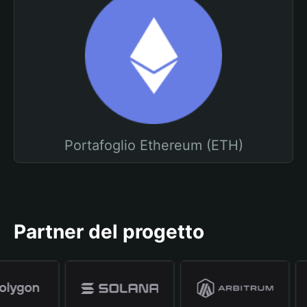
Portafoglio Ethereum (ETH)
Partner del progetto