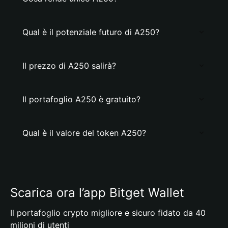
Qual è il potenziale futuro di A250?
Il prezzo di A250 salirà?
Il portafoglio A250 è gratuito?
Qual è il valore del token A250?
Scarica ora l’app Bitget Wallet
Il portafoglio crypto migliore e sicuro fidato da 40
milioni di utenti