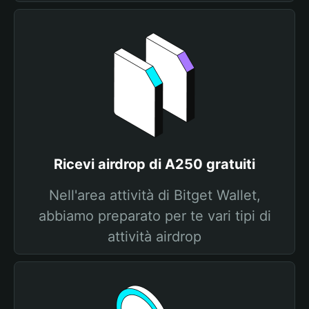
Ricevi airdrop di A250 gratuiti
Nell'area attività di Bitget Wallet,
abbiamo preparato per te vari tipi di
attività airdrop