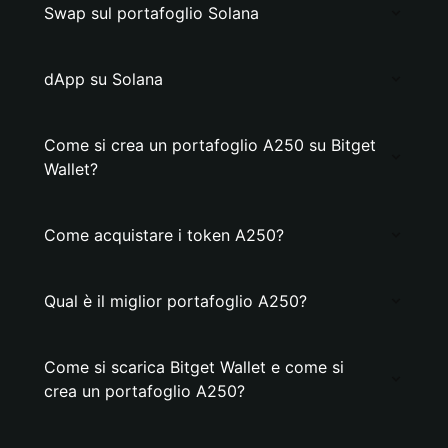
Swap sul portafoglio Solana
dApp su Solana
Come si crea un portafoglio A250 su Bitget
Wallet?
Come acquistare i token A250?
Qual è il miglior portafoglio A250?
Come si scarica Bitget Wallet e come si
crea un portafoglio A250?