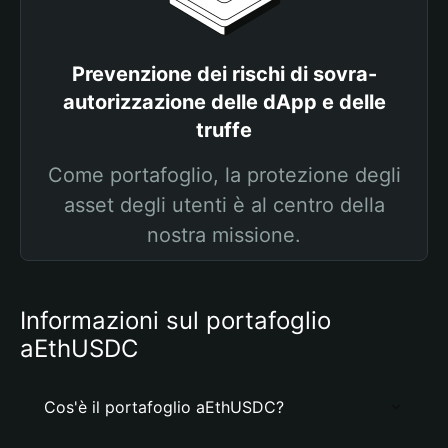
Prevenzione dei rischi di sovra-
autorizzazione delle dApp e delle
truffe
Come portafoglio, la protezione degli
asset degli utenti è al centro della
nostra missione.
Informazioni sul portafoglio
aEthUSDC
Cos'è il portafoglio aEthUSDC?