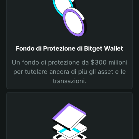
Fondo di Protezione di Bitget Wallet
Un fondo di protezione da $300 milioni
per tutelare ancora di più gli asset e le
transazioni.