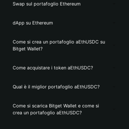
Swap sul portafoglio Ethereum
dApp su Ethereum
Come si crea un portafoglio aEthUSDC su
Bitget Wallet?
Come acquistare i token aEthUSDC?
Qual è il miglior portafoglio aEthUSDC?
Come si scarica Bitget Wallet e come si
crea un portafoglio aEthUSDC?