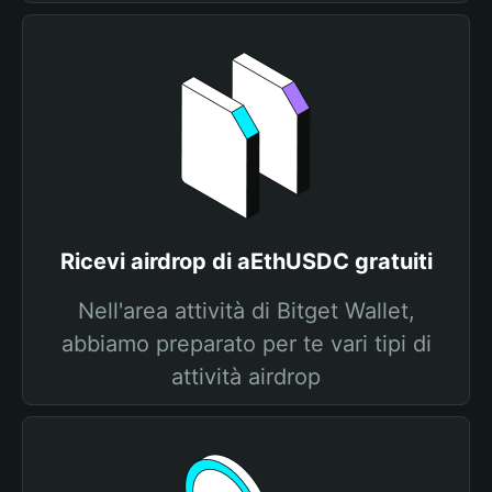
Ricevi airdrop di aEthUSDC gratuiti
Nell'area attività di Bitget Wallet,
abbiamo preparato per te vari tipi di
attività airdrop