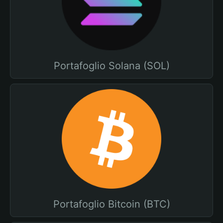
Portafoglio Solana (SOL)
Portafoglio Bitcoin (BTC)