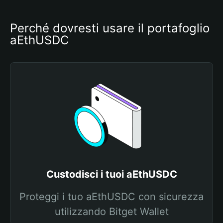
Perché dovresti usare il portafoglio 
aEthUSDC
Custodisci i tuoi aEthUSDC
Proteggi i tuo aEthUSDC con sicurezza
utilizzando Bitget Wallet