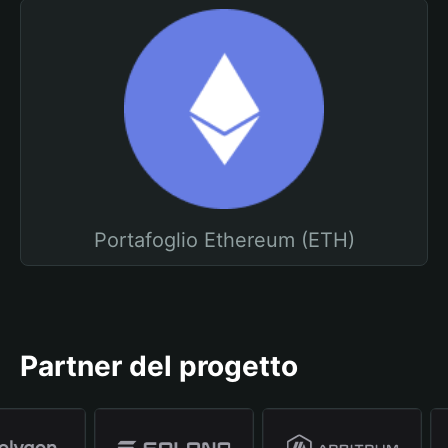
Portafoglio Ethereum (ETH)
Partner del progetto