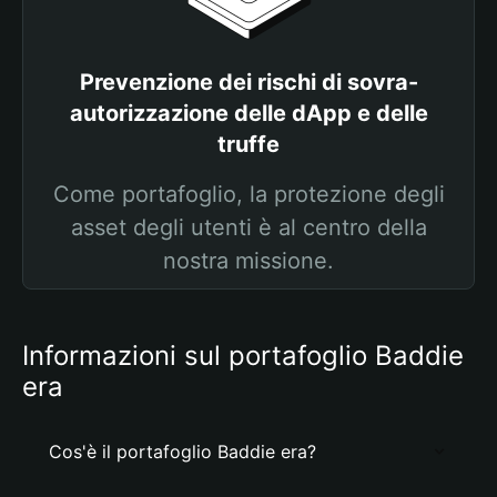
Prevenzione dei rischi di sovra-
autorizzazione delle dApp e delle
truffe
Come portafoglio, la protezione degli
asset degli utenti è al centro della
nostra missione.
Informazioni sul portafoglio Baddie
era
Cos'è il portafoglio Baddie era?