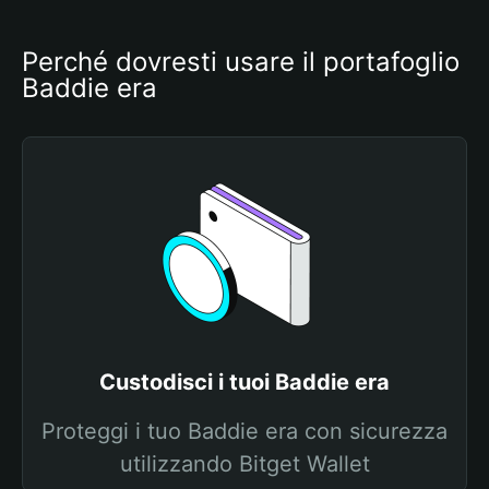
Perché dovresti usare il portafoglio 
Baddie era
Custodisci i tuoi Baddie era
Proteggi i tuo Baddie era con sicurezza
utilizzando Bitget Wallet