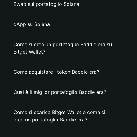
Swap sul portafoglio Solana
dApp su Solana
Come si crea un portafoglio Baddie era su
Bitget Wallet?
Come acquistare i token Baddie era?
Qual è il miglior portafoglio Baddie era?
Come si scarica Bitget Wallet e come si
crea un portafoglio Baddie era?