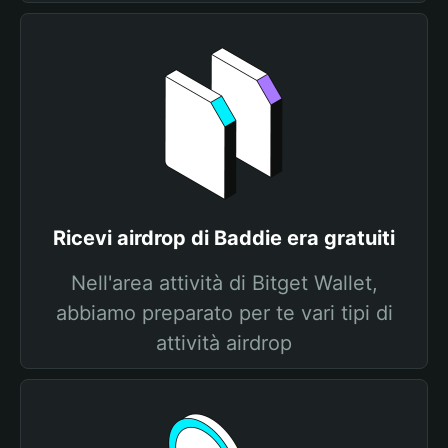
Ricevi airdrop di Baddie era gratuiti
Nell'area attività di Bitget Wallet,
abbiamo preparato per te vari tipi di
attività airdrop