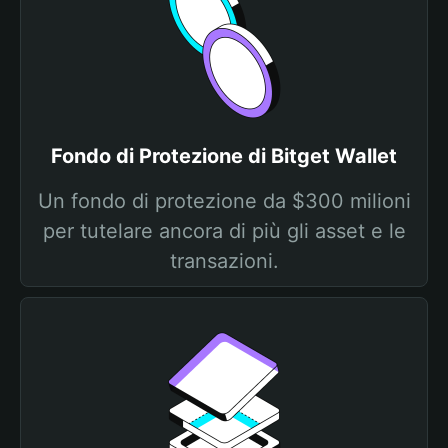
Fondo di Protezione di Bitget Wallet
Un fondo di protezione da $300 milioni
per tutelare ancora di più gli asset e le
transazioni.