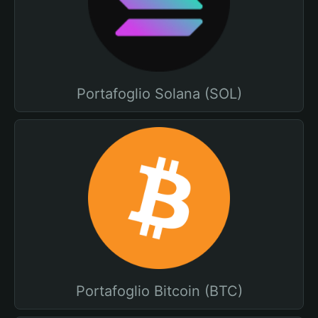
Portafoglio Solana (SOL)
Portafoglio Bitcoin (BTC)