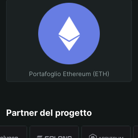
Portafoglio Ethereum (ETH)
Partner del progetto