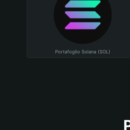
Portafoglio Solana (SOL)