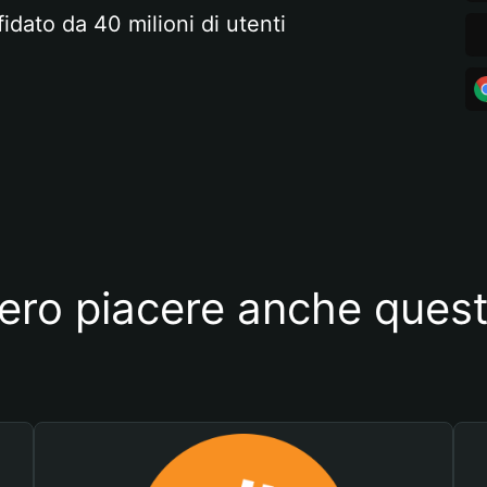
fidato da 40 milioni di utenti
ero piacere anche quest