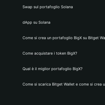
Swap sul portafoglio Solana
dApp su Solana
Come si crea un portafoglio BigX su Bitget Wa
Come acquistare i token BigX?
Qual è il miglior portafoglio BigX?
Come si scarica Bitget Wallet e come si crea 