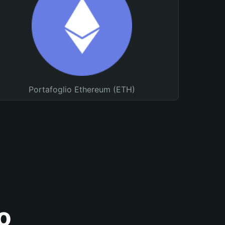
Portafoglio Ethereum (ETH)
o