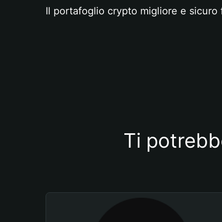
Il portafoglio crypto migliore e sicuro 
Ti potrebb