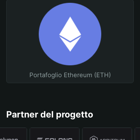
Portafoglio Ethereum (ETH)
Partner del progetto