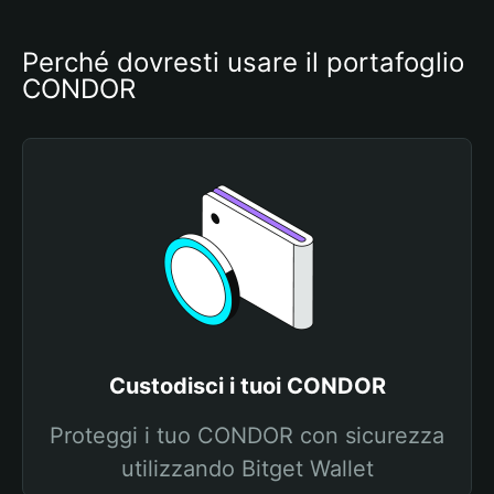
Perché dovresti usare il portafoglio 
CONDOR
Custodisci i tuoi CONDOR
Proteggi i tuo CONDOR con sicurezza
utilizzando Bitget Wallet