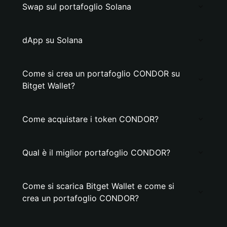
Swap sul portafoglio Solana
dApp su Solana
Come si crea un portafoglio CONDOR su
Bitget Wallet?
Come acquistare i token CONDOR?
Qual è il miglior portafoglio CONDOR?
Come si scarica Bitget Wallet e come si
crea un portafoglio CONDOR?