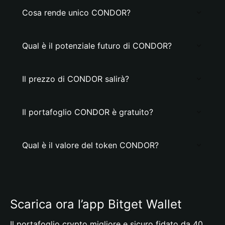
Cosa rende unico CONDOR?
Qual è il potenziale futuro di CONDOR?
Il prezzo di CONDOR salirà?
Il portafoglio CONDOR è gratuito?
Qual è il valore del token CONDOR?
Scarica ora l’app Bitget Wallet
Il portafoglio crypto migliore e sicuro fidato da 40