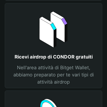
Ricevi airdrop di CONDOR gratuiti
Nell'area attività di Bitget Wallet,
abbiamo preparato per te vari tipi di
attività airdrop