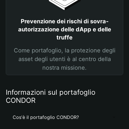
Prevenzione dei rischi di sovra-
autorizzazione delle dApp e delle
truffe
Come portafoglio, la protezione degli
asset degli utenti è al centro della
nostra missione.
Informazioni sul portafoglio
CONDOR
Cos'è il portafoglio CONDOR?