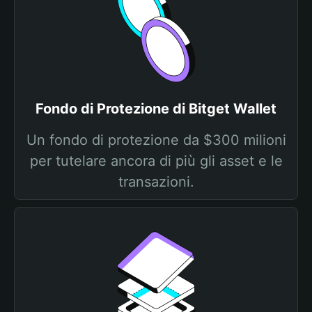
Fondo di Protezione di Bitget Wallet
Un fondo di protezione da $300 milioni
per tutelare ancora di più gli asset e le
transazioni.