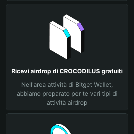
Ricevi airdrop di CROCODILUS gratuiti
Nell'area attività di Bitget Wallet,
abbiamo preparato per te vari tipi di
attività airdrop