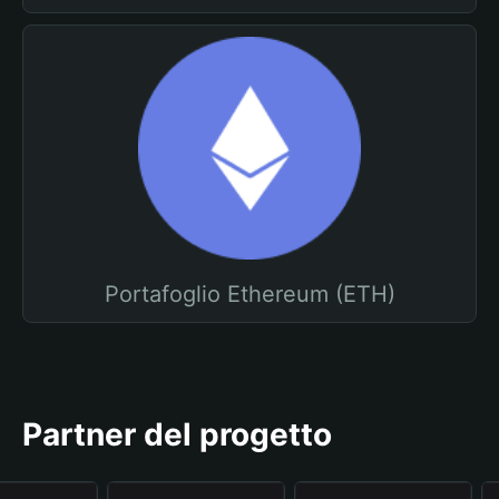
Portafoglio Ethereum (ETH)
Partner del progetto