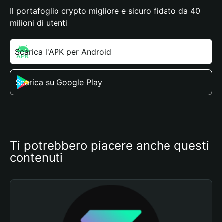
Il portafoglio crypto migliore e sicuro fidato da 40
milioni di utenti
Scarica l'APK per Android
Scarica su Google Play
Ti potrebbero piacere anche questi 
contenuti