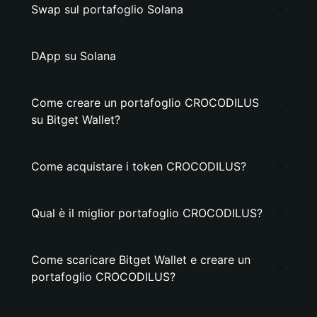
Swap sul portafoglio Solana
DApp su Solana
Come creare un portafoglio CROCODILUS
su Bitget Wallet?
Come acquistare i token CROCODILUS?
Qual è il miglior portafoglio CROCODILUS?
Come scaricare Bitget Wallet e creare un
portafoglio CROCODILUS?