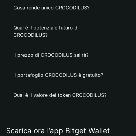
Cosa rende unico CROCODILUS?
Qual è il potenziale futuro di
CROCODILUS?
Il prezzo di CROCODILUS salirà?
Il portafoglio CROCODILUS è gratuito?
Qual è il valore del token CROCODILUS?
Scarica ora l’app Bitget Wallet