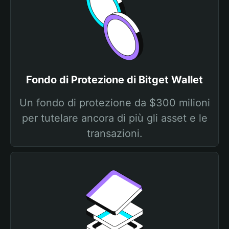
Fondo di Protezione di Bitget Wallet
Un fondo di protezione da $300 milioni
per tutelare ancora di più gli asset e le
transazioni.