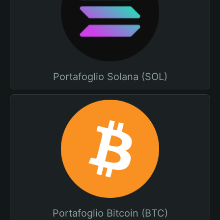
Portafoglio Solana (SOL)
Portafoglio Bitcoin (BTC)