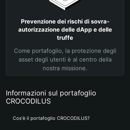
Prevenzione dei rischi di sovra-
autorizzazione delle dApp e delle
truffe
Come portafoglio, la protezione degli
asset degli utenti è al centro della
nostra missione.
Informazioni sul portafoglio
CROCODILUS
Cos'è il portafoglio CROCODILUS?