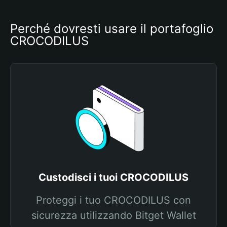
Perché dovresti usare il portafoglio 
CROCODILUS
Custodisci i tuoi CROCODILUS
Proteggi i tuo CROCODILUS con
sicurezza utilizzando Bitget Wallet