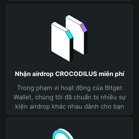
Nhận airdrop CROCODILUS miễn phí
Trong phạm vi hoạt động của Bitget
Wallet, chúng tôi đã chuẩn bị nhiều sự
kiện airdrop khác nhau dành cho bạn