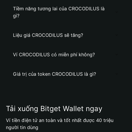
Tiềm năng tương lai của CROCODILUS là
gì?
Liệu giá CROCODILUS sẽ tăng?
Ví CROCODILUS có miễn phí không?
Giá trị của token CROCODILUS là gì?
Tải xuống Bitget Wallet ngay
Ví tiền điện tử an toàn và tốt nhất được 40 triệu
người tin dùng