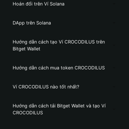
Hoán đổi trên Ví Solana
DApp trên Solana
Hướng dẫn cách tạo Ví CROCODILUS trên
Bitget Wallet
Hướng dẫn cách mua token CROCODILUS
Ví CROCODILUS nào tốt nhất?
Hướng dẫn cách tải Bitget Wallet và tạo Ví
CROCODILUS