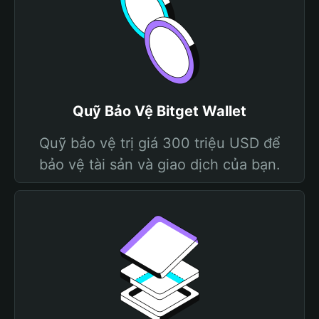
Quỹ Bảo Vệ Bitget Wallet
Quỹ bảo vệ trị giá 300 triệu USD để
bảo vệ tài sản và giao dịch của bạn.