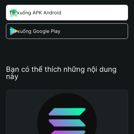
Tải xuống APK Android
Tải xuống Google Play
Bạn có thể thích những nội dung 
này