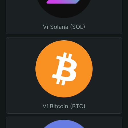
Ví Solana (SOL)
Ví Bitcoin (BTC)