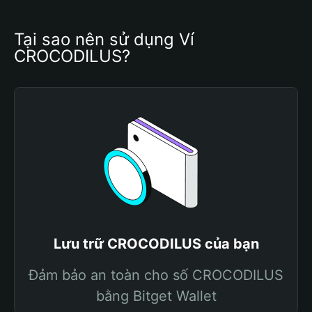
Tại sao nên sử dụng Ví 
CROCODILUS?
Lưu trữ CROCODILUS của bạn
Đảm bảo an toàn cho số CROCODILUS
bằng Bitget Wallet