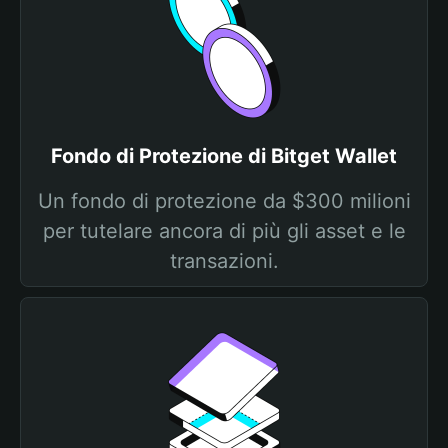
Fondo di Protezione di Bitget Wallet
Un fondo di protezione da $300 milioni
per tutelare ancora di più gli asset e le
transazioni.