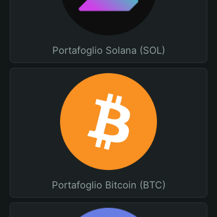
Portafoglio Solana (SOL)
Portafoglio Bitcoin (BTC)