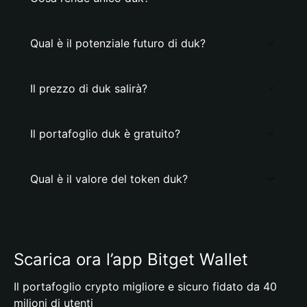
Qual è il potenziale futuro di duk?
Il prezzo di duk salirà?
Il portafoglio duk è gratuito?
Qual è il valore del token duk?
Scarica ora l’app Bitget Wallet
Il portafoglio crypto migliore e sicuro fidato da 40
milioni di utenti