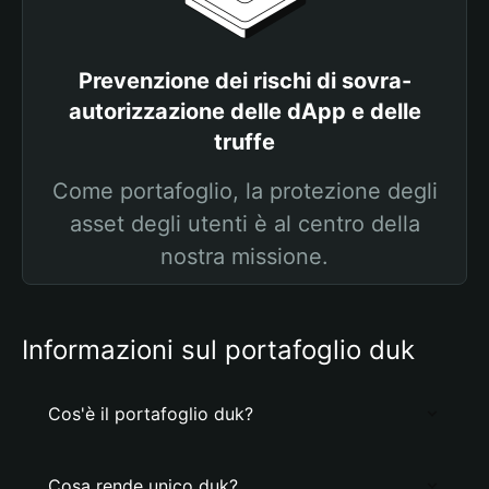
Prevenzione dei rischi di sovra-
autorizzazione delle dApp e delle
truffe
Come portafoglio, la protezione degli
asset degli utenti è al centro della
nostra missione.
Informazioni sul portafoglio duk
Cos'è il portafoglio duk?
Cosa rende unico duk?