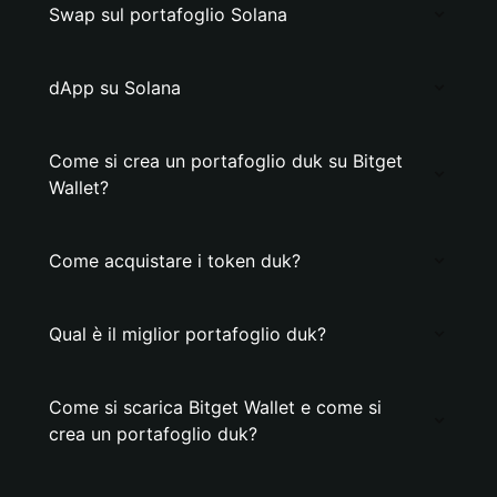
Swap sul portafoglio Solana
dApp su Solana
Come si crea un portafoglio duk su Bitget
Wallet?
Come acquistare i token duk?
Qual è il miglior portafoglio duk?
Come si scarica Bitget Wallet e come si
crea un portafoglio duk?