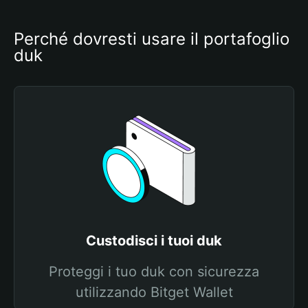
Perché dovresti usare il portafoglio 
duk
Custodisci i tuoi duk
Proteggi i tuo duk con sicurezza
utilizzando Bitget Wallet