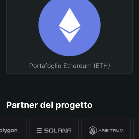
Portafoglio Ethereum (ETH)
Partner del progetto