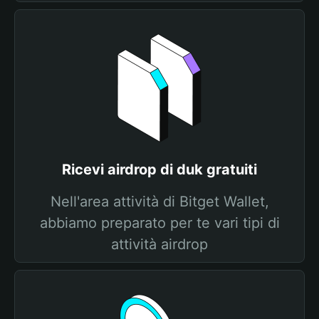
Ricevi airdrop di duk gratuiti
Nell'area attività di Bitget Wallet,
abbiamo preparato per te vari tipi di
attività airdrop