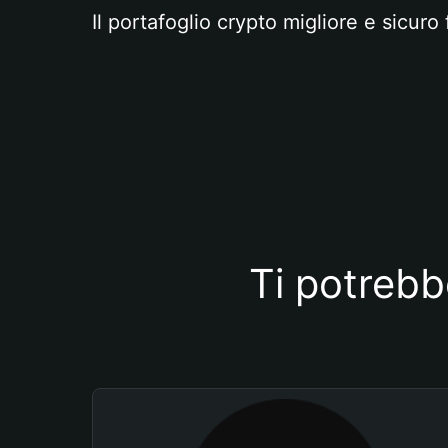
Il portafoglio crypto migliore e sicuro 
Ti potrebb