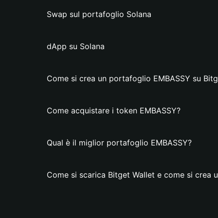
Swap sul portafoglio Solana
dApp su Solana
Come si crea un portafoglio EMBASSY su Bitg
Come acquistare i token EMBASSY?
Qual è il miglior portafoglio EMBASSY?
Come si scarica Bitget Wallet e come si crea