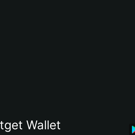
itget Wallet