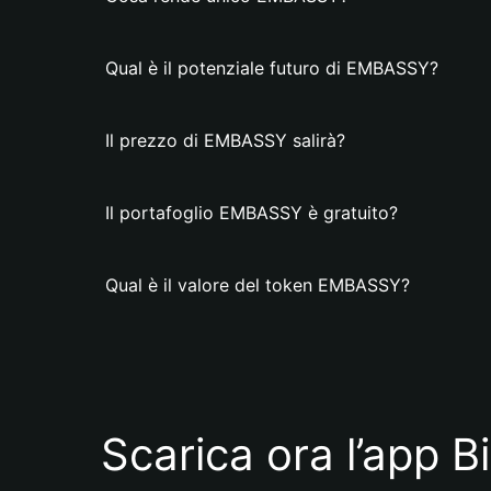
Qual è il potenziale futuro di EMBASSY?
Il prezzo di EMBASSY salirà?
Il portafoglio EMBASSY è gratuito?
Qual è il valore del token EMBASSY?
Scarica ora l’app B