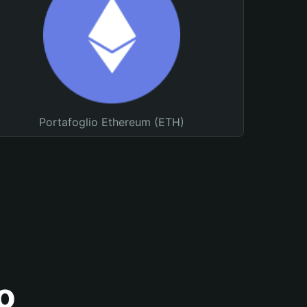
Portafoglio Ethereum (ETH)
o