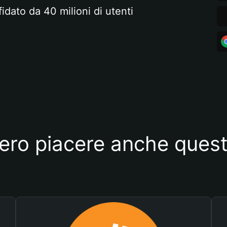
fidato da 40 milioni di utenti
ero piacere anche quest