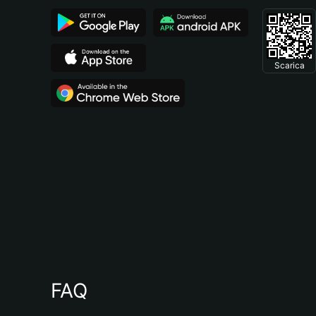
Scarica
FAQ