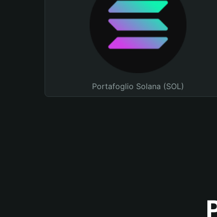
Portafoglio Solana (SOL)