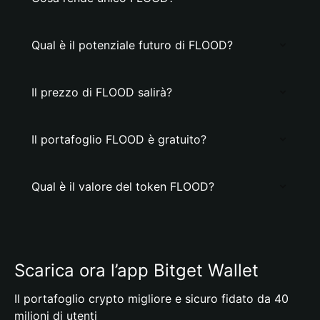
Qual è il potenziale futuro di FLOOD?
Il prezzo di FLOOD salirà?
Il portafoglio FLOOD è gratuito?
Qual è il valore del token FLOOD?
Scarica ora l’app Bitget Wallet
Il portafoglio crypto migliore e sicuro fidato da 40
milioni di utenti