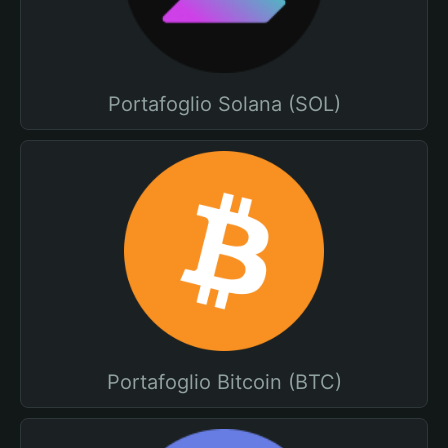
Portafoglio Solana (SOL)
Portafoglio Bitcoin (BTC)