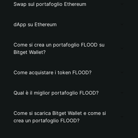
Swap sul portafoglio Ethereum
dApp su Ethereum
Come si crea un portafoglio FLOOD su
Bitget Wallet?
Come acquistare i token FLOOD?
Qual è il miglior portafoglio FLOOD?
Come si scarica Bitget Wallet e come si
crea un portafoglio FLOOD?