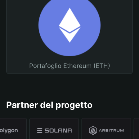
Portafoglio Ethereum (ETH)
Partner del progetto