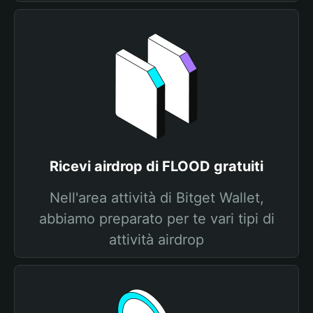
Ricevi airdrop di FLOOD gratuiti
Nell'area attività di Bitget Wallet,
abbiamo preparato per te vari tipi di
attività airdrop