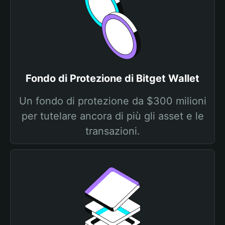
Fondo di Protezione di Bitget Wallet
Un fondo di protezione da $300 milioni
per tutelare ancora di più gli asset e le
transazioni.