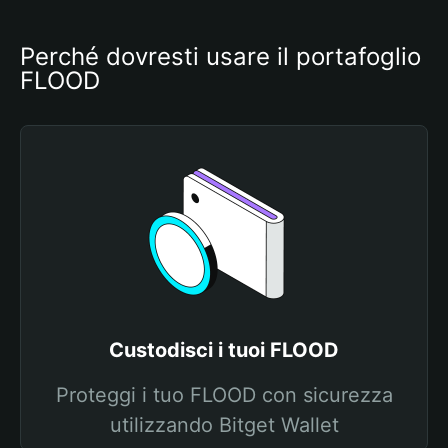
Perché dovresti usare il portafoglio 
FLOOD
Custodisci i tuoi FLOOD
Proteggi i tuo FLOOD con sicurezza
utilizzando Bitget Wallet