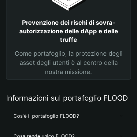
Prevenzione dei rischi di sovra-
autorizzazione delle dApp e delle
truffe
Come portafoglio, la protezione degli
asset degli utenti è al centro della
nostra missione.
Informazioni sul portafoglio FLOOD
Cos'è il portafoglio FLOOD?
Cosa rende unico FLOOD?