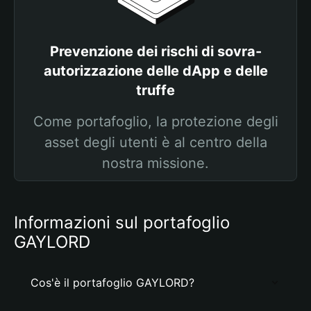
Prevenzione dei rischi di sovra-
autorizzazione delle dApp e delle
truffe
Come portafoglio, la protezione degli
asset degli utenti è al centro della
nostra missione.
Informazioni sul portafoglio
GAYLORD
Cos'è il portafoglio GAYLORD?