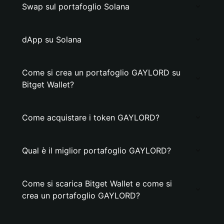
Swap sul portafoglio Solana
dApp su Solana
Come si crea un portafoglio GAYLORD su
Bitget Wallet?
Come acquistare i token GAYLORD?
Qual è il miglior portafoglio GAYLORD?
Come si scarica Bitget Wallet e come si
crea un portafoglio GAYLORD?