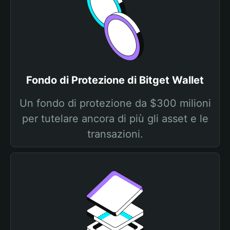
Fondo di Protezione di Bitget Wallet
Un fondo di protezione da $300 milioni
per tutelare ancora di più gli asset e le
transazioni.