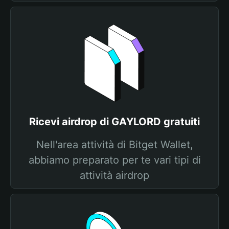
Ricevi airdrop di GAYLORD gratuiti
Nell'area attività di Bitget Wallet,
abbiamo preparato per te vari tipi di
attività airdrop