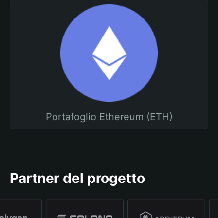
Portafoglio Ethereum (ETH)
Partner del progetto