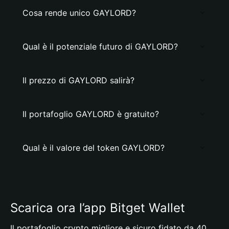
Cosa rende unico GAYLORD?
Qual è il potenziale futuro di GAYLORD?
Il prezzo di GAYLORD salirà?
Il portafoglio GAYLORD è gratuito?
Qual è il valore del token GAYLORD?
Scarica ora l’app Bitget Wallet
Il portafoglio crypto migliore e sicuro fidato da 40