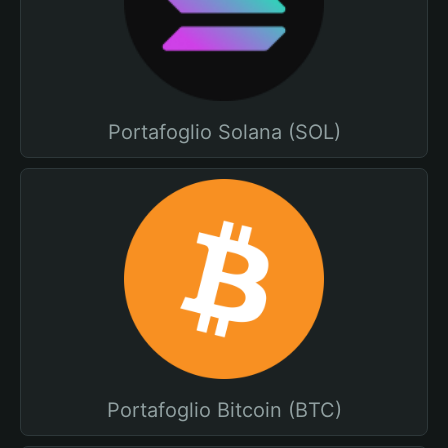
Portafoglio Solana (SOL)
Portafoglio Bitcoin (BTC)