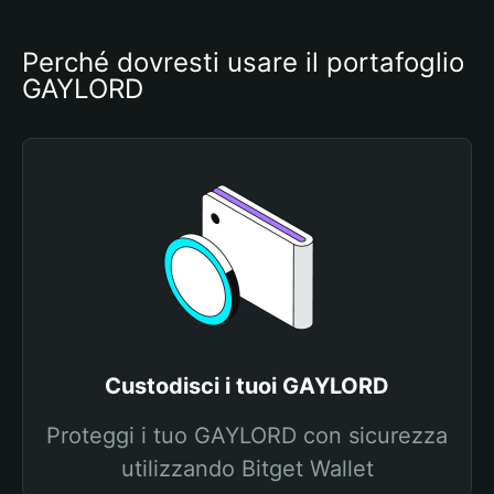
Perché dovresti usare il portafoglio 
GAYLORD
Custodisci i tuoi GAYLORD
Proteggi i tuo GAYLORD con sicurezza
utilizzando Bitget Wallet