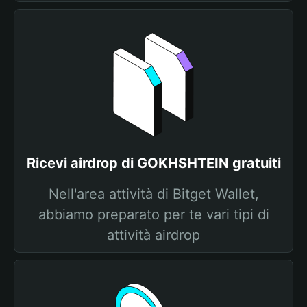
Ricevi airdrop di GOKHSHTEIN gratuiti
Nell'area attività di Bitget Wallet,
abbiamo preparato per te vari tipi di
attività airdrop