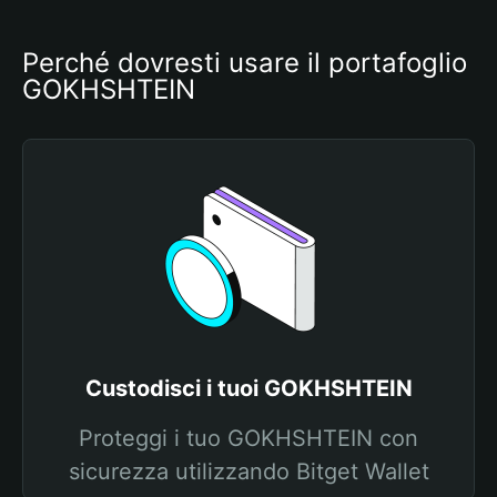
Perché dovresti usare il portafoglio 
GOKHSHTEIN
Custodisci i tuoi GOKHSHTEIN
Proteggi i tuo GOKHSHTEIN con
sicurezza utilizzando Bitget Wallet