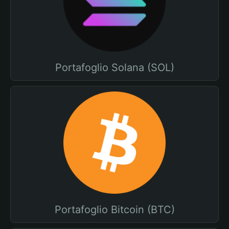
Portafoglio Solana (SOL)
Portafoglio Bitcoin (BTC)