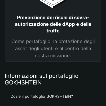
Prevenzione dei rischi di sovra-
autorizzazione delle dApp e delle
truffe
Come portafoglio, la protezione degli
asset degli utenti è al centro della
nostra missione.
Informazioni sul portafoglio
GOKHSHTEIN
Cos'è il portafoglio GOKHSHTEIN?