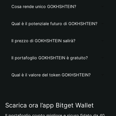
Cosa rende unico GOKHSHTEIN?
Qual è il potenziale futuro di GOKHSHTEIN?
Il prezzo di GOKHSHTEIN salirà?
Il portafoglio GOKHSHTEIN è gratuito?
Qual è il valore del token GOKHSHTEIN?
Scarica ora l’app Bitget Wallet
Il portafoglio crypto migliore e sicuro fidato da 40