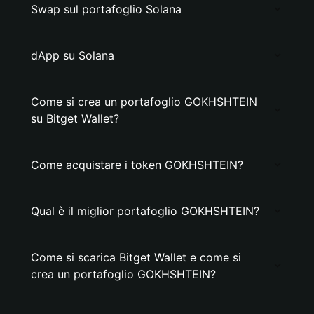
Swap sul portafoglio Solana
dApp su Solana
Come si crea un portafoglio GOKHSHTEIN
su Bitget Wallet?
Come acquistare i token GOKHSHTEIN?
Qual è il miglior portafoglio GOKHSHTEIN?
Come si scarica Bitget Wallet e come si
crea un portafoglio GOKHSHTEIN?