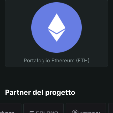
Portafoglio Ethereum (ETH)
Partner del progetto