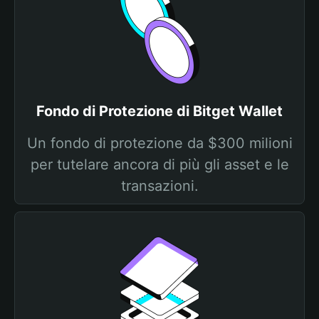
Fondo di Protezione di Bitget Wallet
Un fondo di protezione da $300 milioni
per tutelare ancora di più gli asset e le
transazioni.