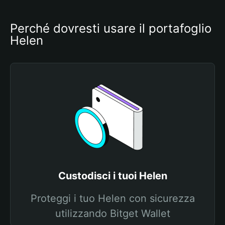
Perché dovresti usare il portafoglio 
Helen
Custodisci i tuoi Helen
Proteggi i tuo Helen con sicurezza
utilizzando Bitget Wallet