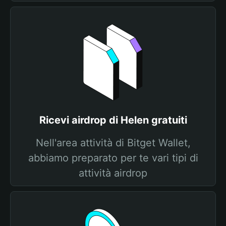
Ricevi airdrop di Helen gratuiti
Nell'area attività di Bitget Wallet,
abbiamo preparato per te vari tipi di
attività airdrop