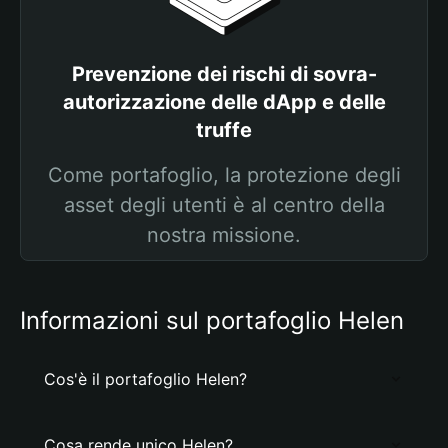
Prevenzione dei rischi di sovra-
autorizzazione delle dApp e delle
truffe
Come portafoglio, la protezione degli
asset degli utenti è al centro della
nostra missione.
Informazioni sul portafoglio Helen
Cos'è il portafoglio Helen?
Cosa rende unico Helen?