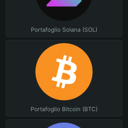
Portafoglio Solana (SOL)
Portafoglio Bitcoin (BTC)