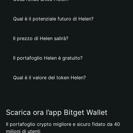
Qual è il potenziale futuro di Helen?
Il prezzo di Helen salirà?
Il portafoglio Helen è gratuito?
Qual è il valore del token Helen?
Scarica ora l’app Bitget Wallet
Il portafoglio crypto migliore e sicuro fidato da 40
milioni di utenti