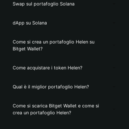
Swap sul portafoglio Solana
dApp su Solana
Come si crea un portafoglio Helen su
Bitget Wallet?
Come acquistare i token Helen?
Qual è il miglior portafoglio Helen?
Come si scarica Bitget Wallet e come si
crea un portafoglio Helen?