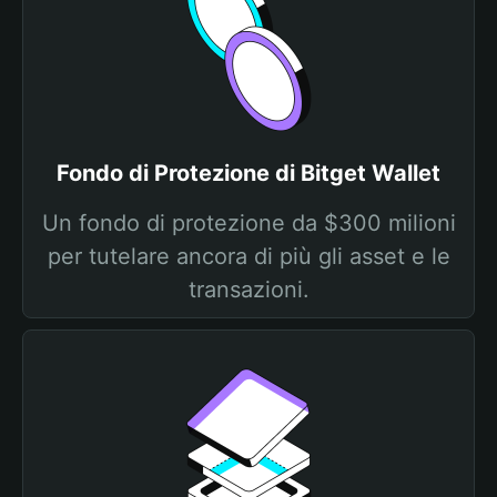
Fondo di Protezione di Bitget Wallet
Un fondo di protezione da $300 milioni
per tutelare ancora di più gli asset e le
transazioni.