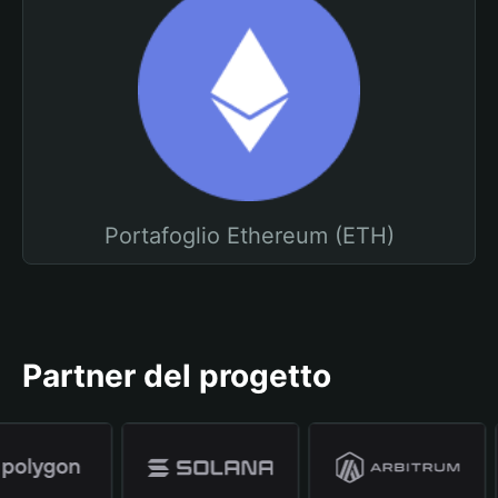
Portafoglio Ethereum (ETH)
Partner del progetto