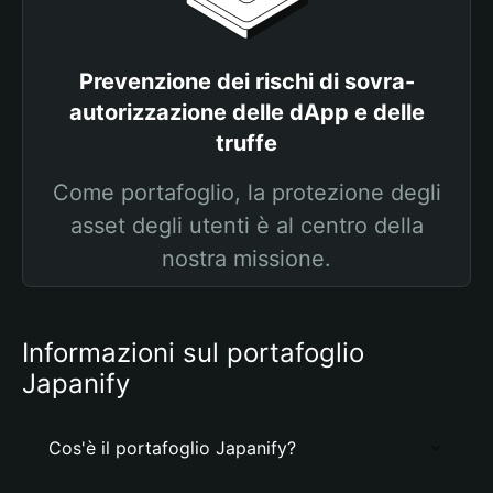
Prevenzione dei rischi di sovra-
autorizzazione delle dApp e delle
truffe
Come portafoglio, la protezione degli
asset degli utenti è al centro della
nostra missione.
Informazioni sul portafoglio
Japanify
Cos'è il portafoglio Japanify?