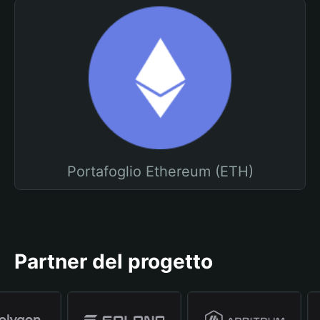
Portafoglio Ethereum (ETH)
Partner del progetto