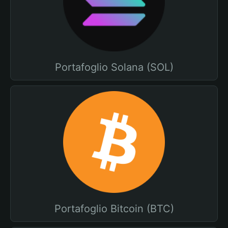
Portafoglio Solana (SOL)
Portafoglio Bitcoin (BTC)