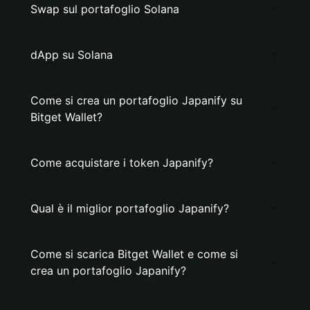
Swap sul portafoglio Solana
dApp su Solana
Come si crea un portafoglio Japanify su
Bitget Wallet?
Come acquistare i token Japanify?
Qual è il miglior portafoglio Japanify?
Come si scarica Bitget Wallet e come si
crea un portafoglio Japanify?