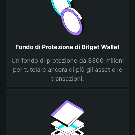
Fondo di Protezione di Bitget Wallet
Un fondo di protezione da $300 milioni
per tutelare ancora di più gli asset e le
transazioni.