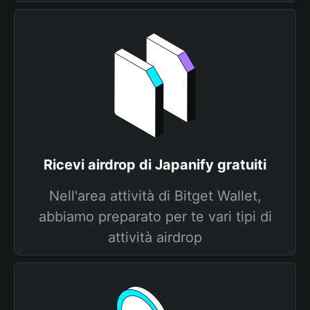
Ricevi airdrop di Japanify gratuiti
Nell'area attività di Bitget Wallet,
abbiamo preparato per te vari tipi di
attività airdrop