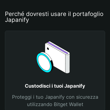
Perché dovresti usare il portafoglio 
Japanify
Custodisci i tuoi Japanify
Proteggi i tuo Japanify con sicurezza
utilizzando Bitget Wallet