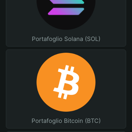
Portafoglio Solana (SOL)
Portafoglio Bitcoin (BTC)