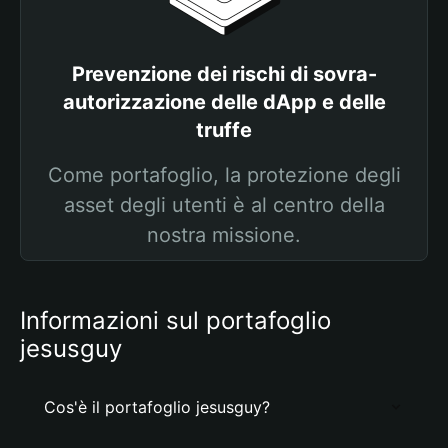
Prevenzione dei rischi di sovra-
autorizzazione delle dApp e delle
truffe
Come portafoglio, la protezione degli
asset degli utenti è al centro della
nostra missione.
Informazioni sul portafoglio
jesusguy
Cos'è il portafoglio jesusguy?