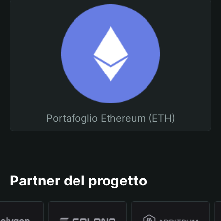
Portafoglio Ethereum (ETH)
Partner del progetto