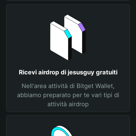
Ricevi airdrop di jesusguy gratuiti
Nell'area attività di Bitget Wallet,
abbiamo preparato per te vari tipi di
attività airdrop