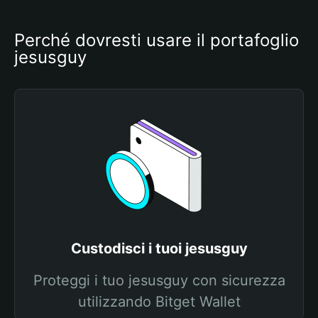
Perché dovresti usare il portafoglio 
jesusguy
Custodisci i tuoi jesusguy
Proteggi i tuo jesusguy con sicurezza
utilizzando Bitget Wallet