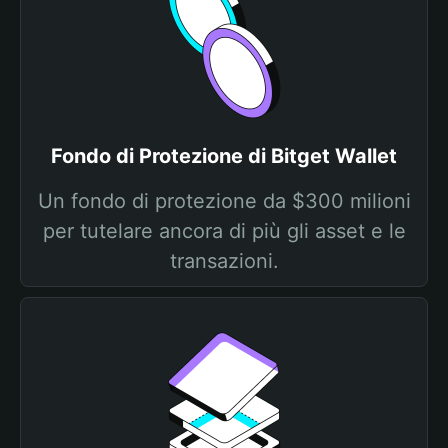
Fondo di Protezione di Bitget Wallet
Un fondo di protezione da $300 milioni
per tutelare ancora di più gli asset e le
transazioni.