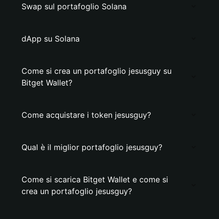
Swap sul portafoglio Solana
dApp su Solana
Come si crea un portafoglio jesusguy su
Bitget Wallet?
Come acquistare i token jesusguy?
Qual è il miglior portafoglio jesusguy?
Come si scarica Bitget Wallet e come si
crea un portafoglio jesusguy?