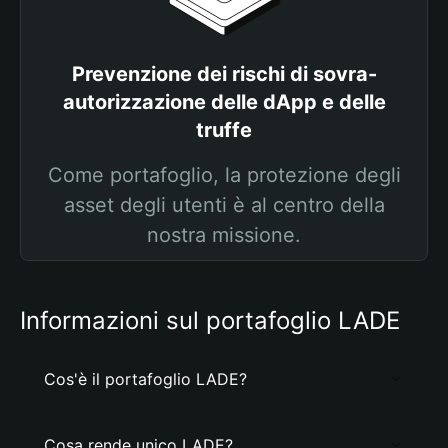
Prevenzione dei rischi di sovra-
autorizzazione delle dApp e delle
truffe
Come portafoglio, la protezione degli
asset degli utenti è al centro della
nostra missione.
Informazioni sul portafoglio LADE
Cos'è il portafoglio LADE?
Cosa rende unico LADE?