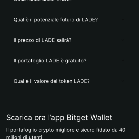
Qual è il potenziale futuro di LADE?
Il prezzo di LADE salirà?
Il portafoglio LADE è gratuito?
Qual è il valore del token LADE?
Scarica ora l’app Bitget Wallet
Il portafoglio crypto migliore e sicuro fidato da 40
milioni di utenti