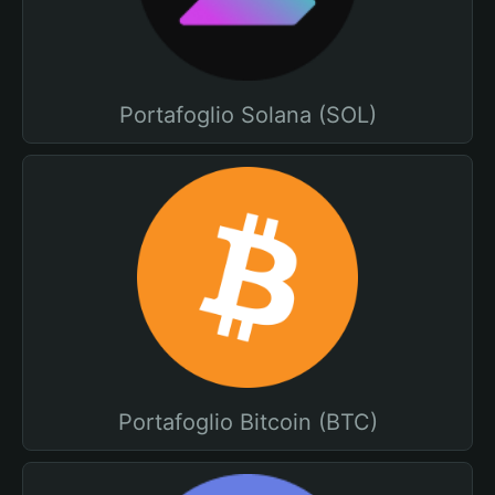
Portafoglio Solana (SOL)
Portafoglio Bitcoin (BTC)