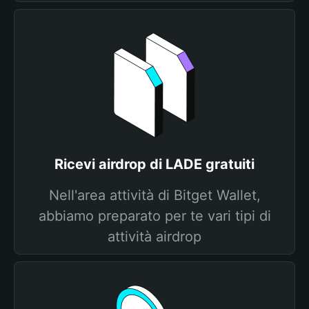
Ricevi airdrop di LADE gratuiti
Nell'area attività di Bitget Wallet,
abbiamo preparato per te vari tipi di
attività airdrop