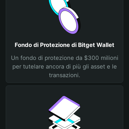
Fondo di Protezione di Bitget Wallet
Un fondo di protezione da $300 milioni
per tutelare ancora di più gli asset e le
transazioni.