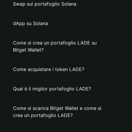
Swap sul portafoglio Solana
dApp su Solana
Come si crea un portafoglio LADE su
Bitget Wallet?
Come acquistare i token LADE?
Qual è il miglior portafoglio LADE?
Come si scarica Bitget Wallet e come si
crea un portafoglio LADE?