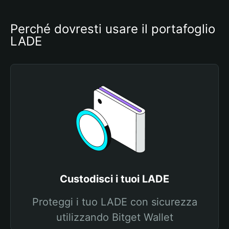
Perché dovresti usare il portafoglio 
LADE
Custodisci i tuoi LADE
Proteggi i tuo LADE con sicurezza
utilizzando Bitget Wallet