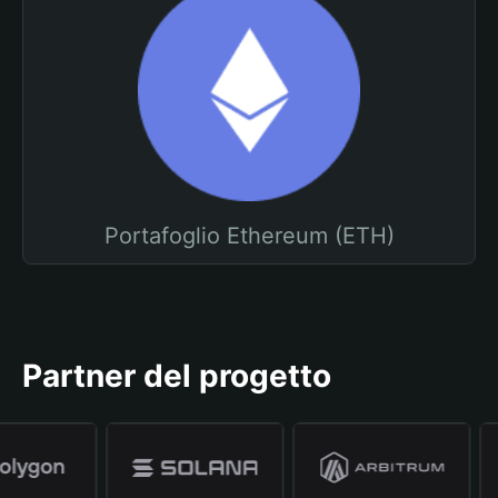
Portafoglio Ethereum (ETH)
Partner del progetto