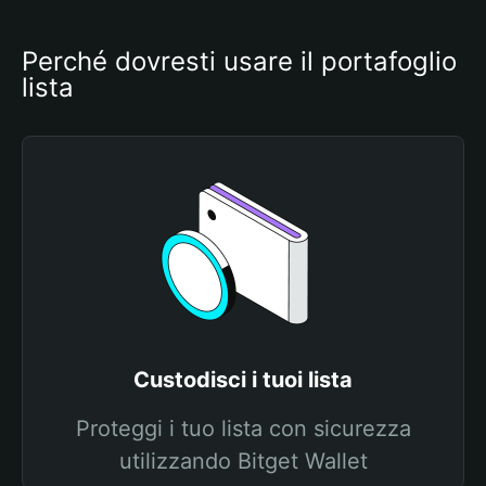
Perché dovresti usare il portafoglio 
lista
Custodisci i tuoi lista
Proteggi i tuo lista con sicurezza
utilizzando Bitget Wallet