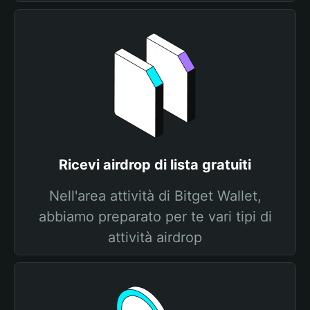
Ricevi airdrop di lista gratuiti
Nell'area attività di Bitget Wallet,
abbiamo preparato per te vari tipi di
attività airdrop