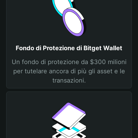
Fondo di Protezione di Bitget Wallet
Un fondo di protezione da $300 milioni
per tutelare ancora di più gli asset e le
transazioni.