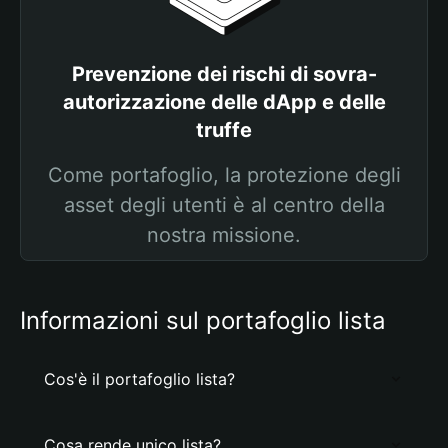
Prevenzione dei rischi di sovra-
autorizzazione delle dApp e delle
truffe
Come portafoglio, la protezione degli
asset degli utenti è al centro della
nostra missione.
Informazioni sul portafoglio lista
Cos'è il portafoglio lista?
Cosa rende unico lista?