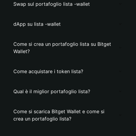
Swap sul portafoglio lista -wallet
dApp su lista -wallet
Come si crea un portafoglio lista su Bitget
Wallet?
Come acquistare i token lista?
Qual è il miglior portafoglio lista?
Come si scarica Bitget Wallet e come si
crea un portafoglio lista?