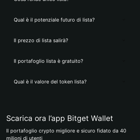
Qual è il potenziale futuro di lista?
Il prezzo di lista salirà?
Il portafoglio lista è gratuito?
Qual è il valore del token lista?
Scarica ora l’app Bitget Wallet
Il portafoglio crypto migliore e sicuro fidato da 40
milioni di utenti