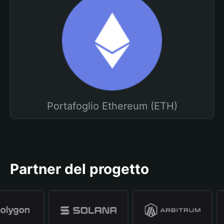
Portafoglio Ethereum (ETH)
Partner del progetto