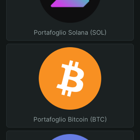
Portafoglio Solana (SOL)
Portafoglio Bitcoin (BTC)