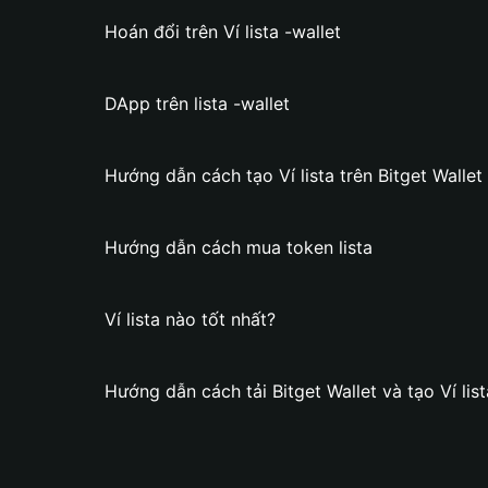
Hoán đổi trên Ví lista -wallet
DApp trên lista -wallet
Hướng dẫn cách tạo Ví lista trên Bitget Wallet
Hướng dẫn cách mua token lista
Ví lista nào tốt nhất?
Hướng dẫn cách tải Bitget Wallet và tạo Ví list