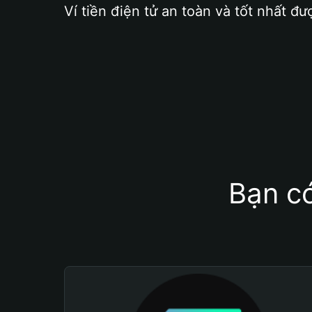
Ví tiền điện tử an toàn và tốt nhất đư
Bạn có