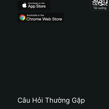
Tải xuống
Câu Hỏi Thường Gặp