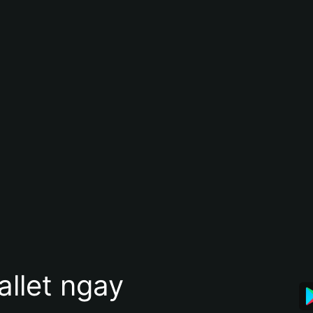
allet ngay