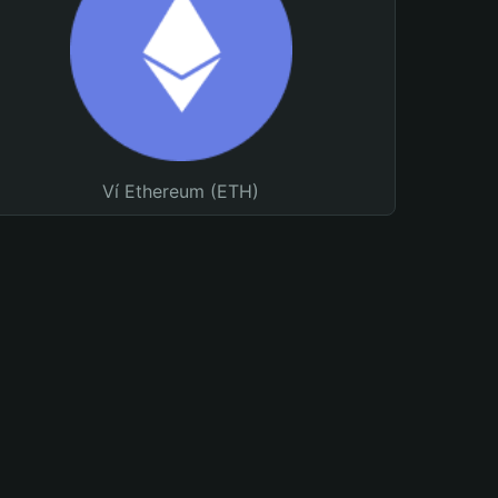
Ví Ethereum (ETH)