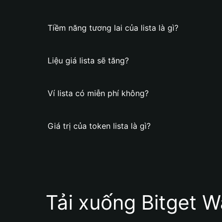
Tiềm năng tương lai của lista là gì?
Liệu giá lista sẽ tăng?
Ví lista có miễn phí không?
Giá trị của token lista là gì?
Tải xuống Bitget W