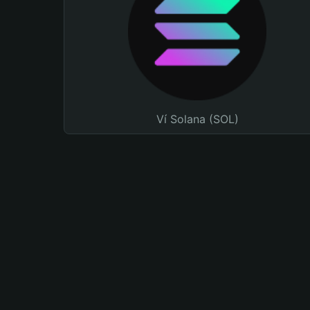
Ví Solana (SOL)