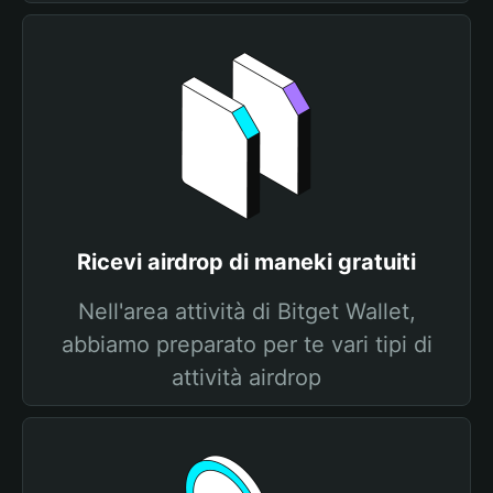
Ricevi airdrop di maneki gratuiti
Nell'area attività di Bitget Wallet,
abbiamo preparato per te vari tipi di
attività airdrop