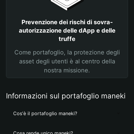
Prevenzione dei rischi di sovra-
autorizzazione delle dApp e delle
truffe
Come portafoglio, la protezione degli
asset degli utenti è al centro della
nostra missione.
Informazioni sul portafoglio maneki
Cos'è il portafoglio maneki?
Cosa rende unico maneki?