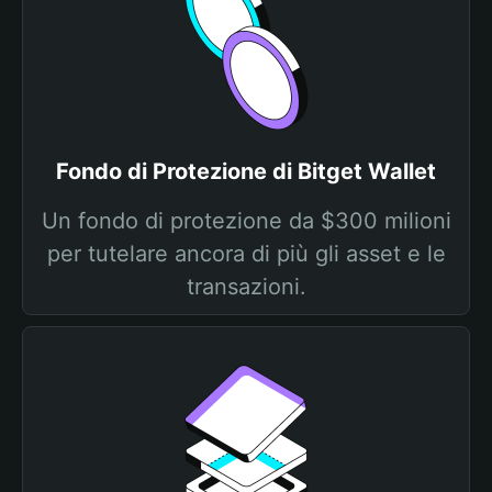
Fondo di Protezione di Bitget Wallet
Un fondo di protezione da $300 milioni
per tutelare ancora di più gli asset e le
transazioni.