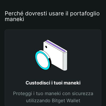
Perché dovresti usare il portafoglio 
maneki
Custodisci i tuoi maneki
Proteggi i tuo maneki con sicurezza
utilizzando Bitget Wallet