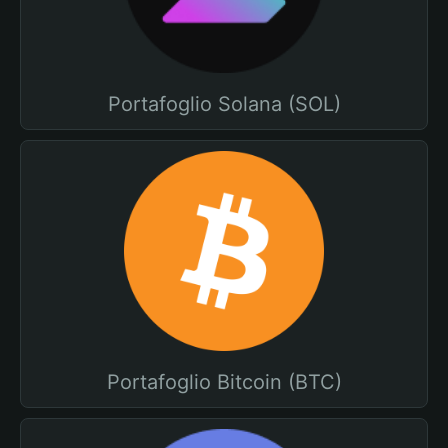
Portafoglio Solana (SOL)
Portafoglio Bitcoin (BTC)