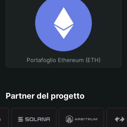
Portafoglio Ethereum (ETH)
Partner del progetto