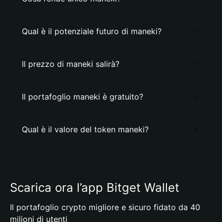
Qual è il potenziale futuro di maneki?
Il prezzo di maneki salirà?
Il portafoglio maneki è gratuito?
Qual è il valore del token maneki?
Scarica ora l’app Bitget Wallet
Il portafoglio crypto migliore e sicuro fidato da 40
milioni di utenti