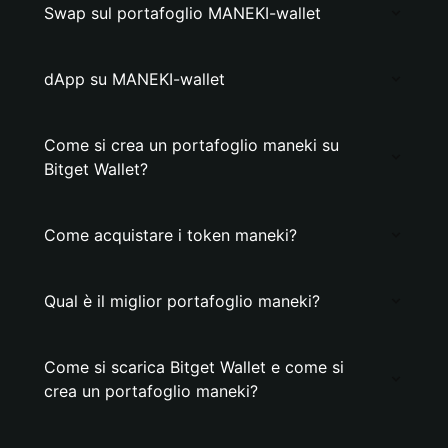
Swap sul portafoglio MANEKI-wallet
dApp su MANEKI-wallet
Come si crea un portafoglio maneki su
Bitget Wallet?
Come acquistare i token maneki?
Qual è il miglior portafoglio maneki?
Come si scarica Bitget Wallet e come si
crea un portafoglio maneki?