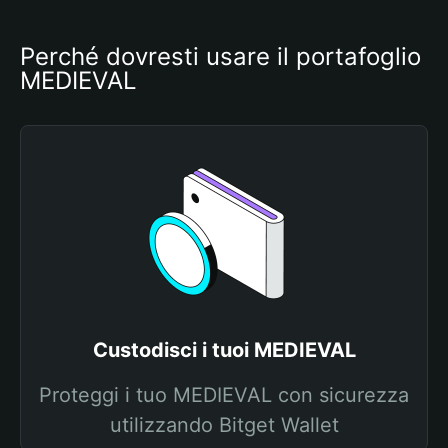
Perché dovresti usare il portafoglio 
MEDIEVAL
Custodisci i tuoi MEDIEVAL
Proteggi i tuo MEDIEVAL con sicurezza
utilizzando Bitget Wallet