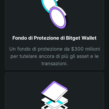
Fondo di Protezione di Bitget Wallet
Un fondo di protezione da $300 milioni
per tutelare ancora di più gli asset e le
transazioni.