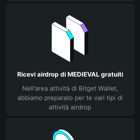
Ricevi airdrop di MEDIEVAL gratuiti
Nell'area attività di Bitget Wallet,
abbiamo preparato per te vari tipi di
attività airdrop