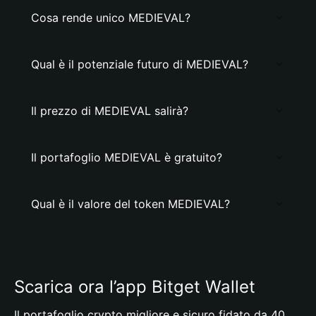
Cosa rende unico MEDIEVAL?
Qual è il potenziale futuro di MEDIEVAL?
Il prezzo di MEDIEVAL salirà?
Il portafoglio MEDIEVAL è gratuito?
Qual è il valore del token MEDIEVAL?
Scarica ora l’app Bitget Wallet
Il portafoglio crypto migliore e sicuro fidato da 40