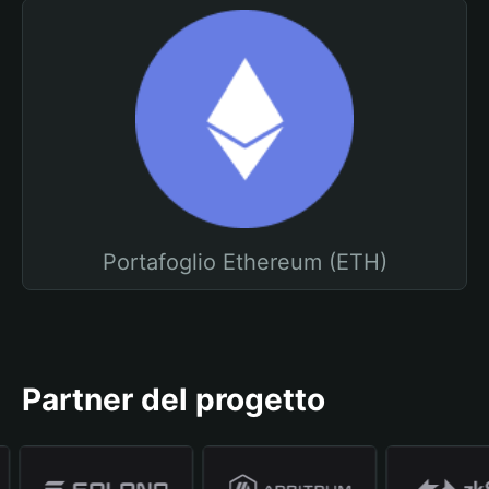
Portafoglio Ethereum (ETH)
Partner del progetto