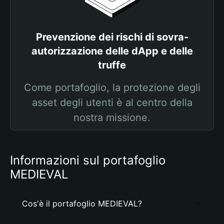
Prevenzione dei rischi di sovra-
autorizzazione delle dApp e delle
truffe
Come portafoglio, la protezione degli
asset degli utenti è al centro della
nostra missione.
Informazioni sul portafoglio
MEDIEVAL
Cos'è il portafoglio MEDIEVAL?