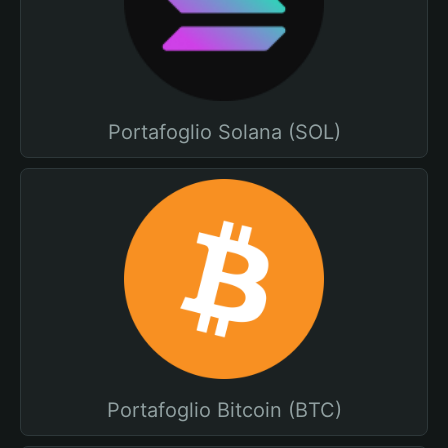
Portafoglio Solana (SOL)
Portafoglio Bitcoin (BTC)