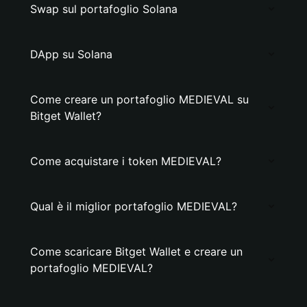
Swap sul portafoglio Solana
DApp su Solana
Come creare un portafoglio MEDIEVAL su
Bitget Wallet?
Come acquistare i token MEDIEVAL?
Qual è il miglior portafoglio MEDIEVAL?
Come scaricare Bitget Wallet e creare un
portafoglio MEDIEVAL?