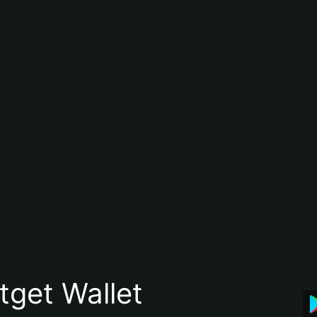
itget Wallet