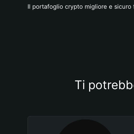
Il portafoglio crypto migliore e sicuro 
Ti potrebb