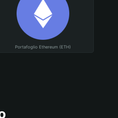
Portafoglio Ethereum (ETH)
o