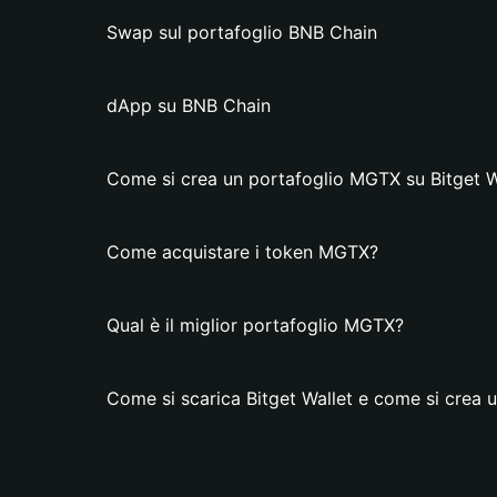
Swap sul portafoglio BNB Chain
dApp su BNB Chain
Come si crea un portafoglio MGTX su Bitget W
Come acquistare i token MGTX?
Qual è il miglior portafoglio MGTX?
Come si scarica Bitget Wallet e come si crea