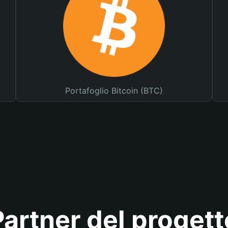
Portafoglio Bitcoin (BTC)
Partner del progett