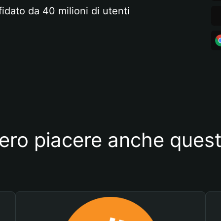
fidato da 40 milioni di utenti
ero piacere anche quest