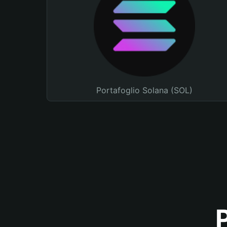
Portafoglio Solana (SOL)