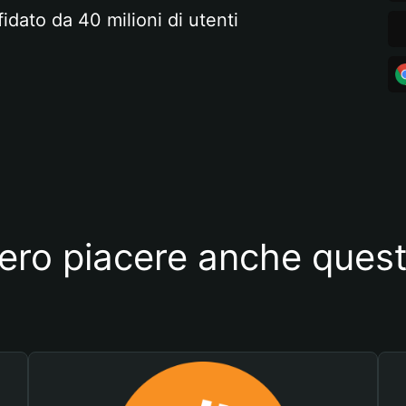
fidato da 40 milioni di utenti
ero piacere anche quest