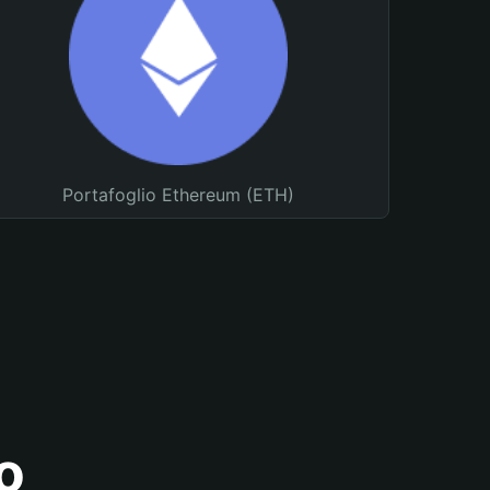
Portafoglio Ethereum (ETH)
o