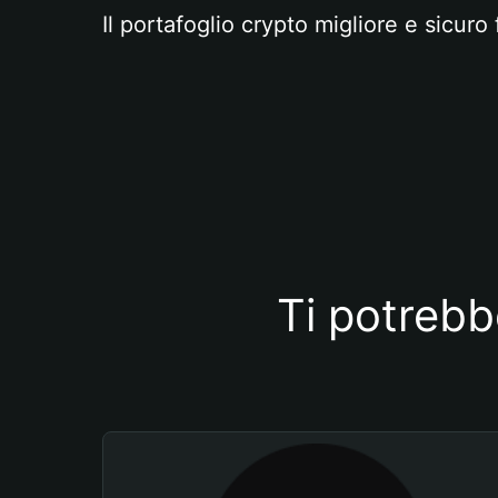
Il portafoglio crypto migliore e sicuro 
Ti potrebb