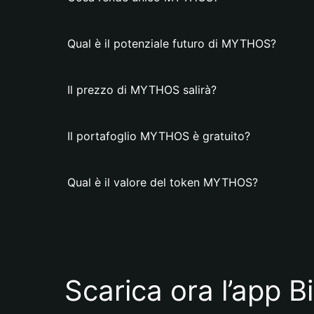
Qual è il potenziale futuro di MYTHOS?
Il prezzo di MYTHOS salirà?
Il portafoglio MYTHOS è gratuito?
Qual è il valore del token MYTHOS?
Scarica ora l’app B