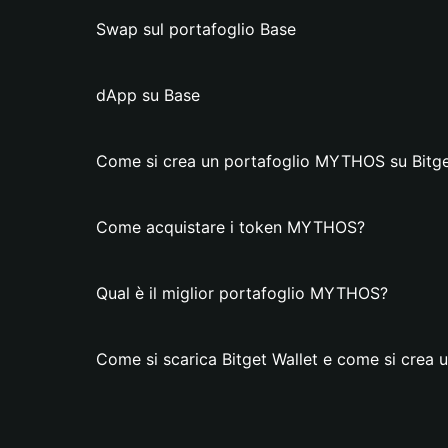
Swap sul portafoglio Base
dApp su Base
Come si crea un portafoglio MYTHOS su Bitge
Come acquistare i token MYTHOS?
Qual è il miglior portafoglio MYTHOS?
Come si scarica Bitget Wallet e come si crea