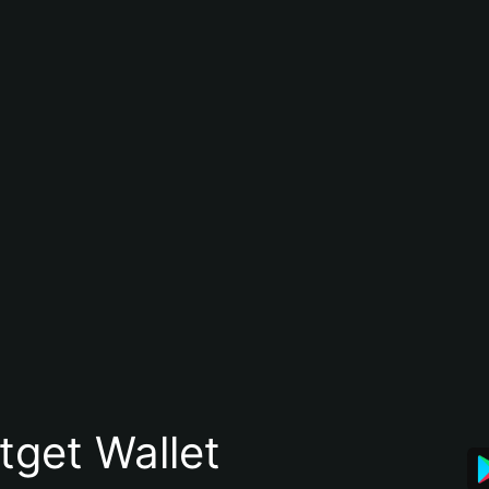
itget Wallet