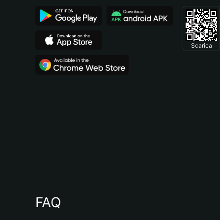
Scarica
FAQ