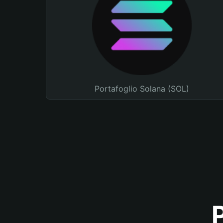
Portafoglio Solana (SOL)