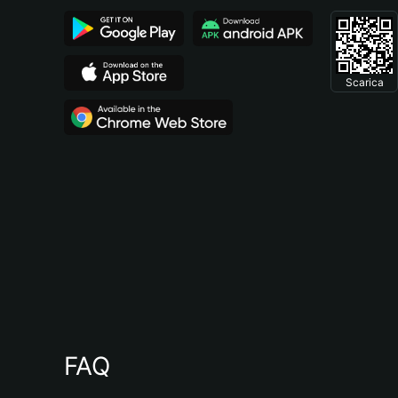
Scarica
FAQ