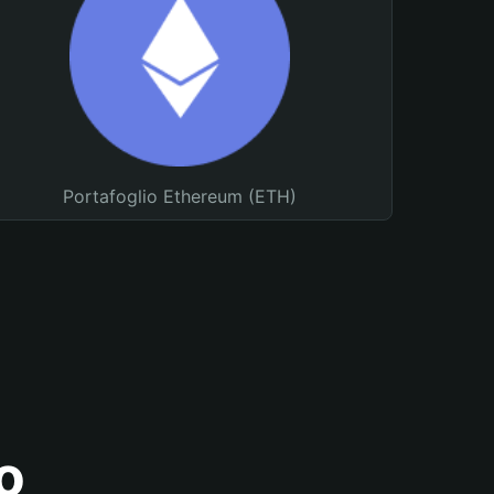
Portafoglio Ethereum (ETH)
o