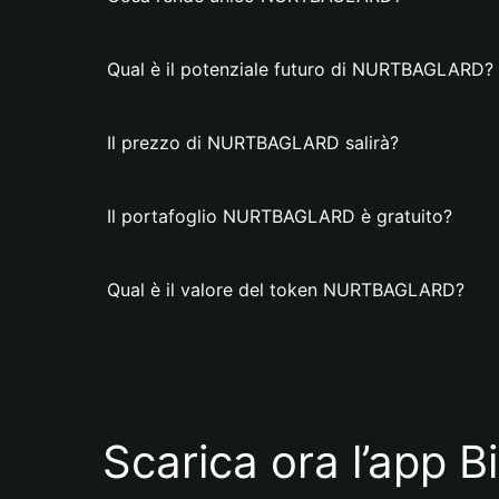
Qual è il potenziale futuro di NURTBAGLARD?
Il prezzo di NURTBAGLARD salirà?
Il portafoglio NURTBAGLARD è gratuito?
Qual è il valore del token NURTBAGLARD?
Scarica ora l’app B