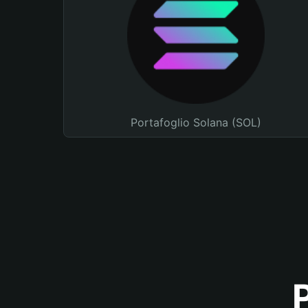
Portafoglio Solana (SOL)