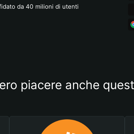
fidato da 40 milioni di utenti
ero piacere anche quest