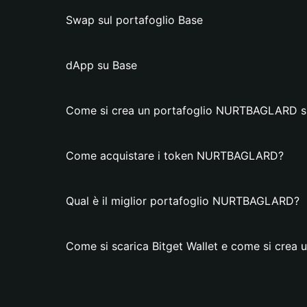
Swap sul portafoglio Base
dApp su Base
Come si crea un portafoglio NURTBAGLARD su
Come acquistare i token NURTBAGLARD?
Qual è il miglior portafoglio NURTBAGLARD?
Come si scarica Bitget Wallet e come si cre