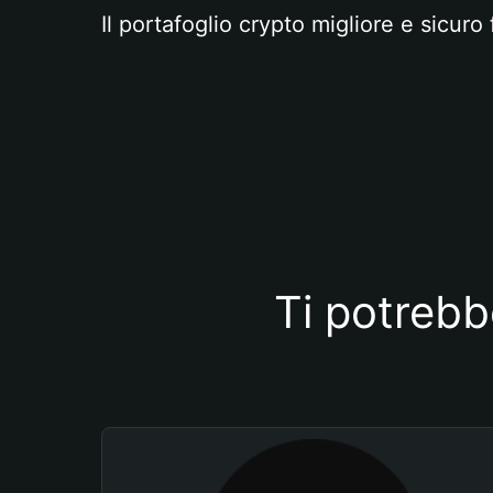
Il portafoglio crypto migliore e sicuro 
Ti potrebb