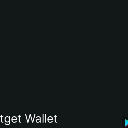
itget Wallet