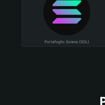
Portafoglio Solana (SOL)