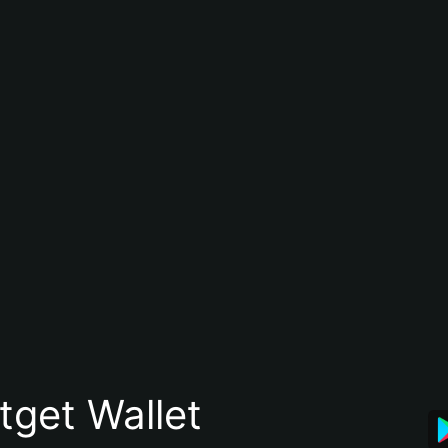
itget Wallet