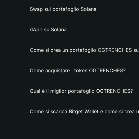
Swap sul portafoglio Solana
dApp su Solana
Come si crea un portafoglio OGTRENCHES su 
Come acquistare i token OGTRENCHES?
Qual è il miglior portafoglio OGTRENCHES?
Come si scarica Bitget Wallet e come si cre