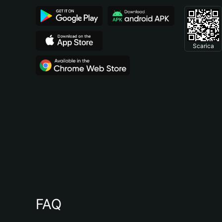
Scarica
FAQ