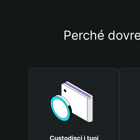
Perché dovre
Custodisci i tuoi