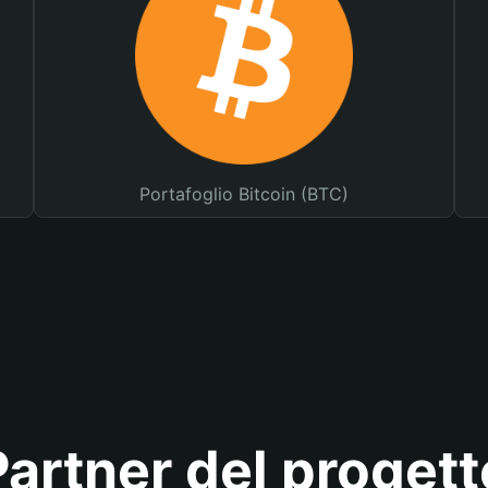
Portafoglio Bitcoin (BTC)
Partner del progett