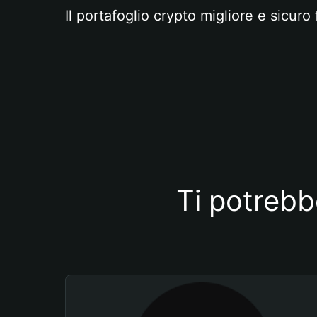
Il portafoglio crypto migliore e sicuro 
Ti potrebb