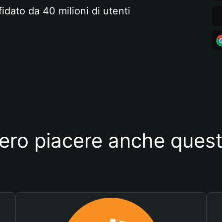
fidato da 40 milioni di utenti
ero piacere anche quest