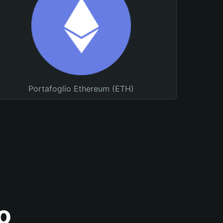
Portafoglio Ethereum (ETH)
o