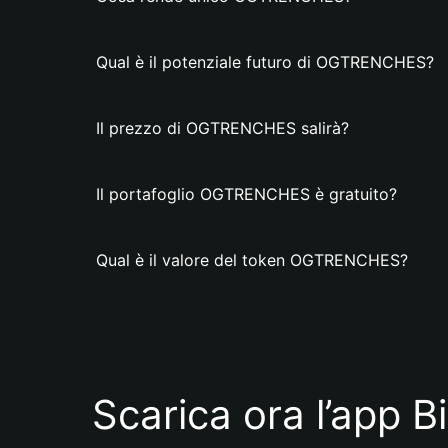
Qual è il potenziale futuro di OGTRENCHES?
Il prezzo di OGTRENCHES salirà?
Il portafoglio OGTRENCHES è gratuito?
Qual è il valore del token OGTRENCHES?
Scarica ora l’app B