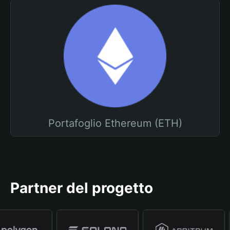
Portafoglio Ethereum (ETH)
Partner del progetto