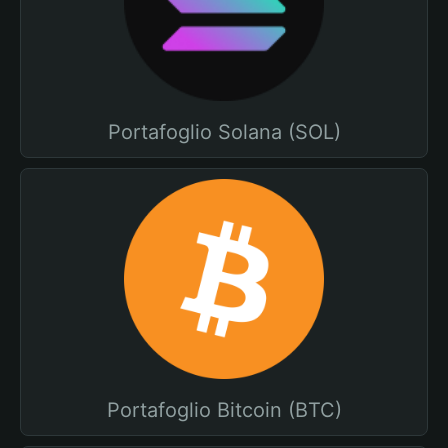
Portafoglio Solana (SOL)
Portafoglio Bitcoin (BTC)