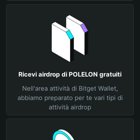
Ricevi airdrop di POLELON gratuiti
Nell'area attività di Bitget Wallet,
abbiamo preparato per te vari tipi di
attività airdrop