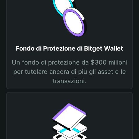
Fondo di Protezione di Bitget Wallet
Un fondo di protezione da $300 milioni
per tutelare ancora di più gli asset e le
transazioni.