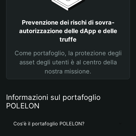
Prevenzione dei rischi di sovra-
autorizzazione delle dApp e delle
truffe
Come portafoglio, la protezione degli
asset degli utenti è al centro della
nostra missione.
Informazioni sul portafoglio
POLELON
Cos'è il portafoglio POLELON?