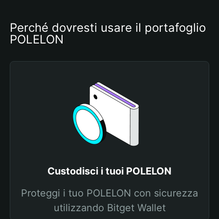
Perché dovresti usare il portafoglio 
POLELON
Custodisci i tuoi POLELON
Proteggi i tuo POLELON con sicurezza
utilizzando Bitget Wallet