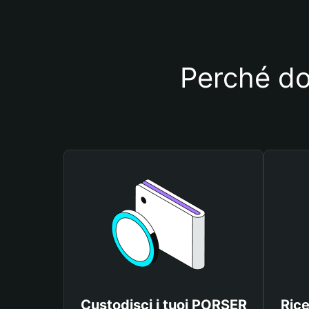
Perché do
Custodisci i tuoi PORSER
Rice