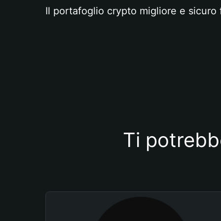
Il portafoglio crypto migliore e sicuro 
Ti potrebb