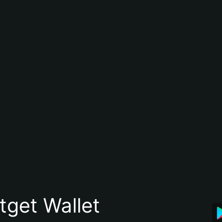
itget Wallet