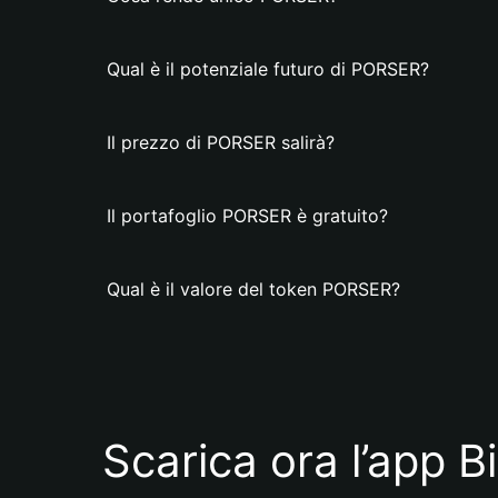
Qual è il potenziale futuro di PORSER?
Il prezzo di PORSER salirà?
Il portafoglio PORSER è gratuito?
Qual è il valore del token PORSER?
Scarica ora l’app B