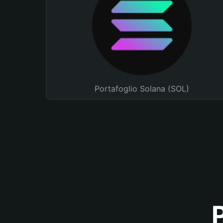
Portafoglio Solana (SOL)