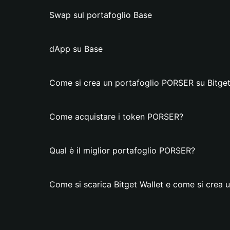
Swap sul portafoglio Base
dApp su Base
Come si crea un portafoglio PORSER su Bitget
Come acquistare i token PORSER?
Qual è il miglior portafoglio PORSER?
Come si scarica Bitget Wallet e come si crea