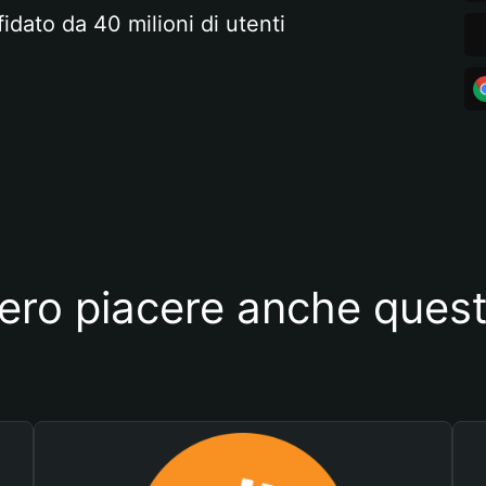
fidato da 40 milioni di utenti
ero piacere anche quest