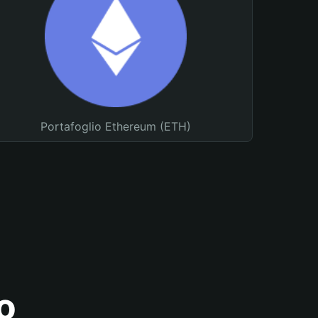
Portafoglio Ethereum (ETH)
o