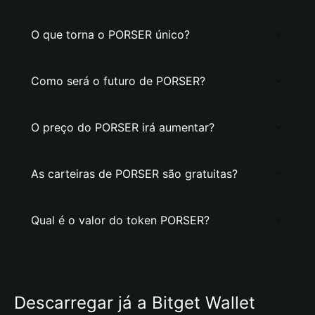
O que torna o PORSER único?
Como será o futuro de PORSER?
O preço do PORSER irá aumentar?
As carteiras de PORSER são gratuitas?
Qual é o valor do token PORSER?
Descarregar já a Bitget Wallet