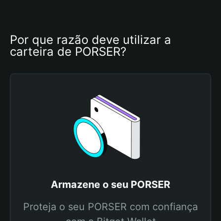
Por que razão deve utilizar a 
carteira de PORSER?
Armazene o seu PORSER
Proteja o seu PORSER com confiança