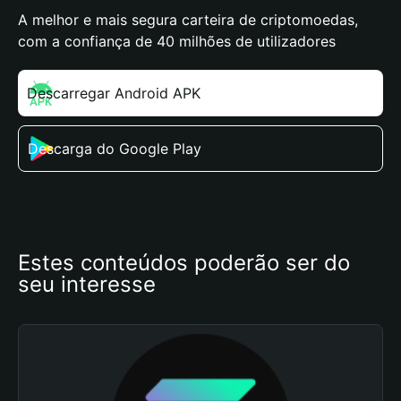
A melhor e mais segura carteira de criptomoedas,
com a confiança de 40 milhões de utilizadores
Descarregar Android APK
Descarga do Google Play
Estes conteúdos poderão ser do 
seu interesse