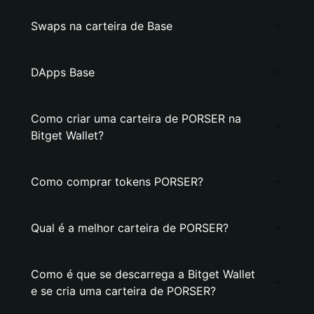
Swaps na carteira de Base
DApps Base
Como criar uma carteira de PORSER na
Bitget Wallet?
Como comprar tokens PORSER?
Qual é a melhor carteira de PORSER?
Como é que se descarrega a Bitget Wallet
e se cria uma carteira de PORSER?