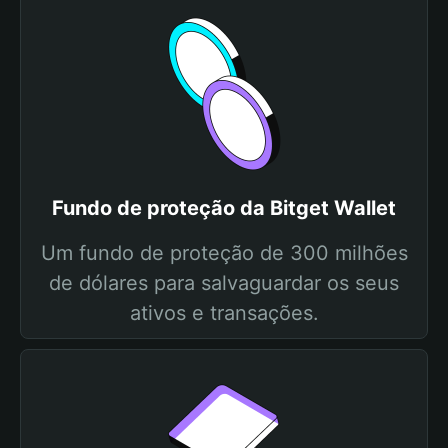
Fundo de proteção da Bitget Wallet
Um fundo de proteção de 300 milhões
de dólares para salvaguardar os seus
ativos e transações.