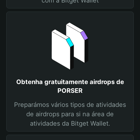
com a Bitget Wallet
Obtenha gratuitamente airdrops de
PORSER
Preparámos vários tipos de atividades
de airdrops para si na área de
atividades da Bitget Wallet.