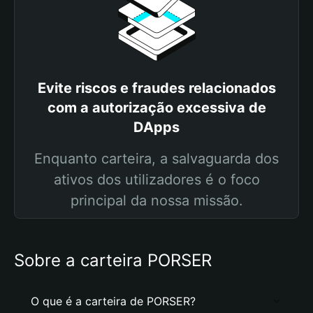
Evite riscos e fraudes relacionados
com a autorização excessiva de
DApps
Enquanto carteira, a salvaguarda dos
ativos dos utilizadores é o foco
principal da nossa missão.
Sobre a carteira PORSER
O que é a carteira de PORSER?