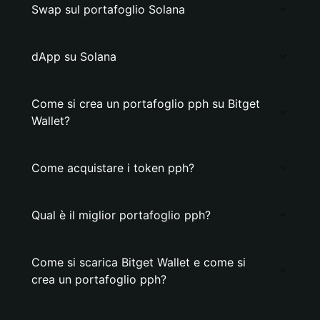
Swap sul portafoglio Solana
dApp su Solana
Come si crea un portafoglio pph su Bitget
Wallet?
Come acquistare i token pph?
Qual è il miglior portafoglio pph?
Come si scarica Bitget Wallet e come si
crea un portafoglio pph?