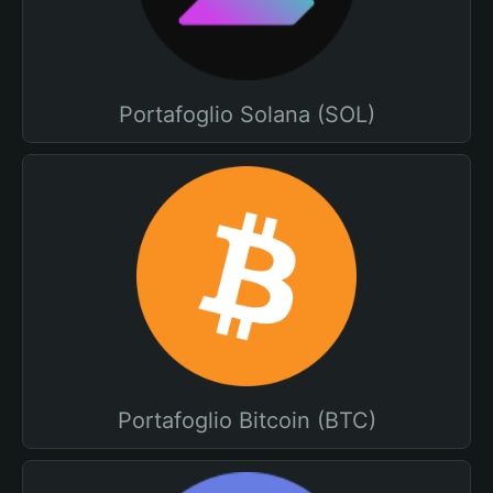
Portafoglio Solana (SOL)
Portafoglio Bitcoin (BTC)