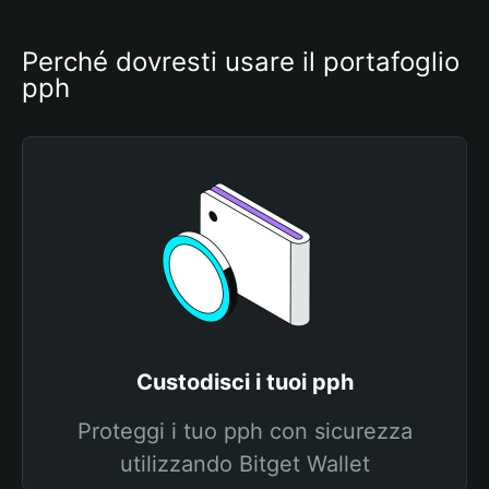
Perché dovresti usare il portafoglio 
pph
Custodisci i tuoi pph
Proteggi i tuo pph con sicurezza
utilizzando Bitget Wallet