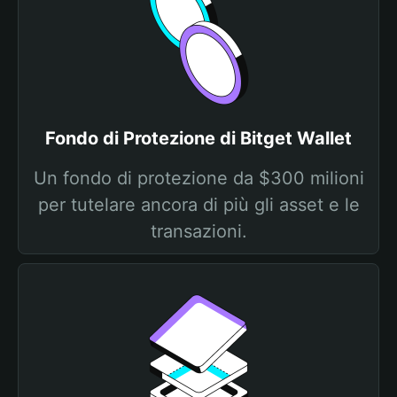
Fondo di Protezione di Bitget Wallet
Un fondo di protezione da $300 milioni
per tutelare ancora di più gli asset e le
transazioni.