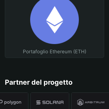
Portafoglio Ethereum (ETH)
Partner del progetto