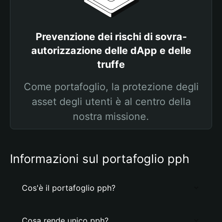
Prevenzione dei rischi di sovra-
autorizzazione delle dApp e delle
truffe
Come portafoglio, la protezione degli
asset degli utenti è al centro della
nostra missione.
Informazioni sul portafoglio pph
Cos'è il portafoglio pph?
Cosa rende unico pph?