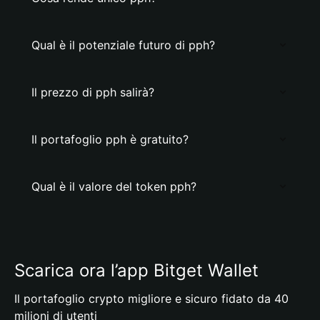
Qual è il potenziale futuro di pph?
Il prezzo di pph salirà?
Il portafoglio pph è gratuito?
Qual è il valore del token pph?
Scarica ora l’app Bitget Wallet
Il portafoglio crypto migliore e sicuro fidato da 40
milioni di utenti