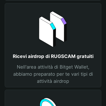
Ricevi airdrop di RUGSCAM gratuiti
Nell'area attività di Bitget Wallet,
abbiamo preparato per te vari tipi di
attività airdrop