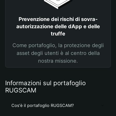
Prevenzione dei rischi di sovra-
autorizzazione delle dApp e delle
truffe
Come portafoglio, la protezione degli
asset degli utenti è al centro della
nostra missione.
Informazioni sul portafoglio
RUGSCAM
Cos'è il portafoglio RUGSCAM?