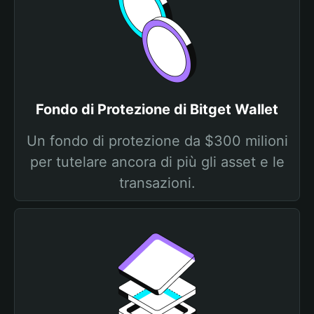
Fondo di Protezione di Bitget Wallet
Un fondo di protezione da $300 milioni
per tutelare ancora di più gli asset e le
transazioni.