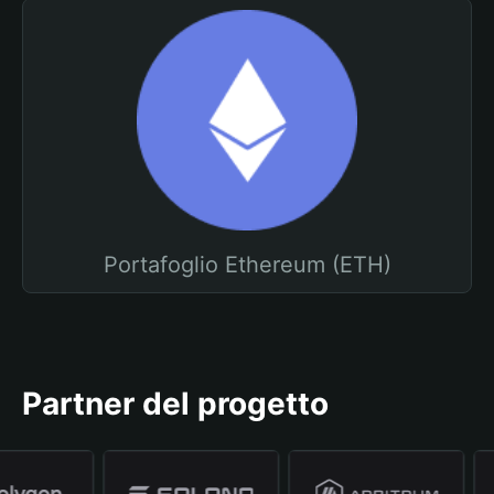
Portafoglio Ethereum (ETH)
Partner del progetto