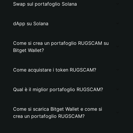
Swap sul portafoglio Solana
dApp su Solana
Come si crea un portafoglio RUGSCAM su
Bitget Wallet?
Come acquistare i token RUGSCAM?
Qual è il miglior portafoglio RUGSCAM?
Come si scarica Bitget Wallet e come si
crea un portafoglio RUGSCAM?