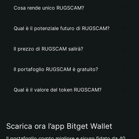
Cosa rende unico RUGSCAM?
Qual è il potenziale futuro di RUGSCAM?
Il prezzo di RUGSCAM salirà?
Il portafoglio RUGSCAM è gratuito?
Qual è il valore del token RUGSCAM?
Scarica ora l’app Bitget Wallet
Il portafoglio crypto migliore e sicuro fidato da 40