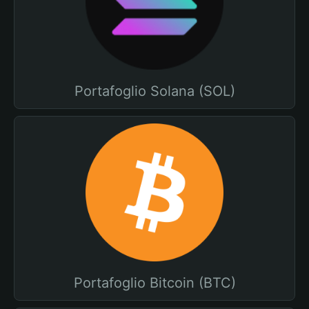
Portafoglio Solana (SOL)
Portafoglio Bitcoin (BTC)