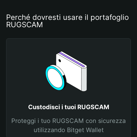
Perché dovresti usare il portafoglio 
RUGSCAM
Custodisci i tuoi RUGSCAM
Proteggi i tuo RUGSCAM con sicurezza
utilizzando Bitget Wallet