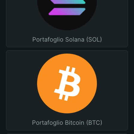
Portafoglio Solana (SOL)
Portafoglio Bitcoin (BTC)