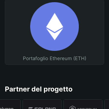
Portafoglio Ethereum (ETH)
Partner del progetto