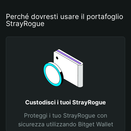
Perché dovresti usare il portafoglio 
StrayRogue
Custodisci i tuoi StrayRogue
Proteggi i tuo StrayRogue con
sicurezza utilizzando Bitget Wallet