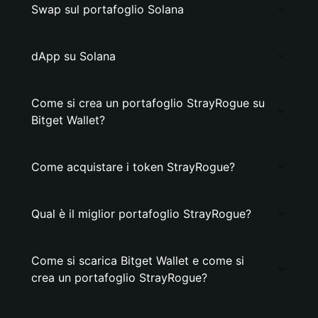
Swap sul portafoglio Solana
dApp su Solana
Come si crea un portafoglio StrayRogue su
Bitget Wallet?
Come acquistare i token StrayRogue?
Qual è il miglior portafoglio StrayRogue?
Come si scarica Bitget Wallet e come si
crea un portafoglio StrayRogue?