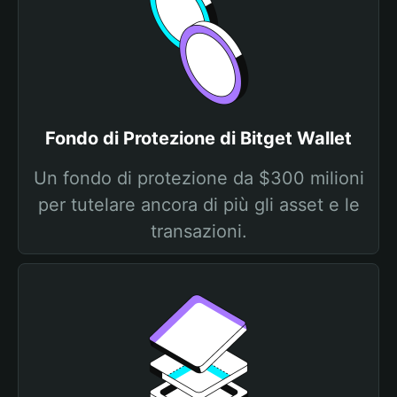
Fondo di Protezione di Bitget Wallet
Un fondo di protezione da $300 milioni
per tutelare ancora di più gli asset e le
transazioni.