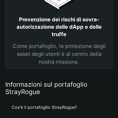
Prevenzione dei rischi di sovra-
autorizzazione delle dApp e delle
truffe
Come portafoglio, la protezione degli
asset degli utenti è al centro della
nostra missione.
Informazioni sul portafoglio
StrayRogue
Cos'è il portafoglio StrayRogue?