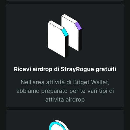
Ricevi airdrop di StrayRogue gratuiti
Nell'area attività di Bitget Wallet,
abbiamo preparato per te vari tipi di
attività airdrop