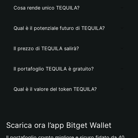
Cosa rende unico TEQUILA?
Qual è il potenziale futuro di TEQUILA?
Il prezzo di TEQUILA salirà?
Il portafoglio TEQUILA è gratuito?
Qual è il valore del token TEQUILA?
Scarica ora l’app Bitget Wallet
Il portafoglio crypto migliore e sicuro fidato da 40