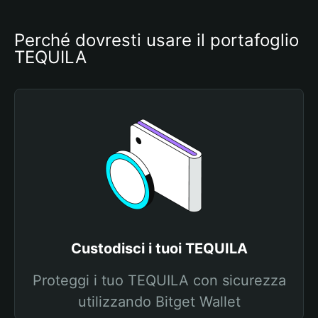
Perché dovresti usare il portafoglio 
TEQUILA
Custodisci i tuoi TEQUILA
Proteggi i tuo TEQUILA con sicurezza
utilizzando Bitget Wallet