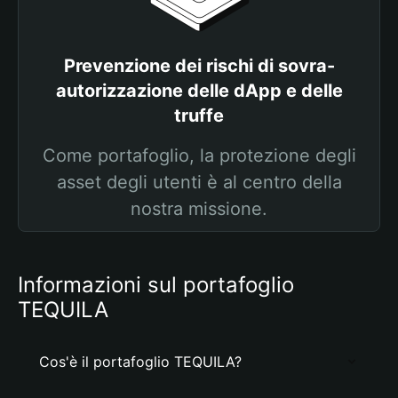
Prevenzione dei rischi di sovra-
autorizzazione delle dApp e delle
truffe
Come portafoglio, la protezione degli
asset degli utenti è al centro della
nostra missione.
Informazioni sul portafoglio
TEQUILA
Cos'è il portafoglio TEQUILA?