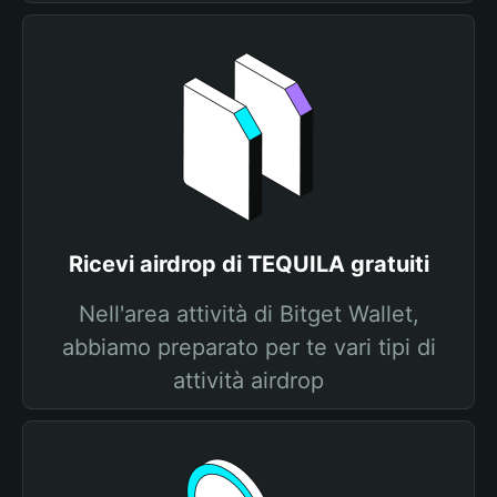
Ricevi airdrop di TEQUILA gratuiti
Nell'area attività di Bitget Wallet,
abbiamo preparato per te vari tipi di
attività airdrop