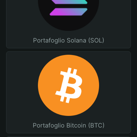
Portafoglio Solana (SOL)
Portafoglio Bitcoin (BTC)