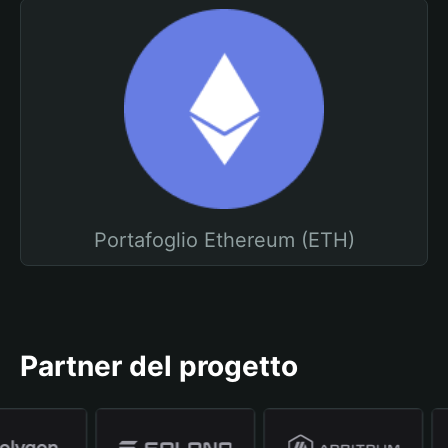
Portafoglio Ethereum (ETH)
Partner del progetto