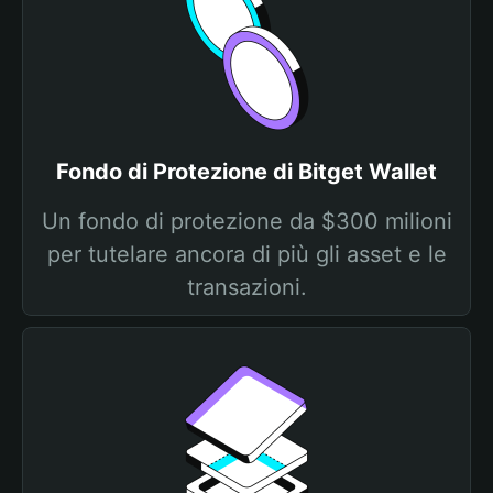
Fondo di Protezione di Bitget Wallet
Un fondo di protezione da $300 milioni
per tutelare ancora di più gli asset e le
transazioni.