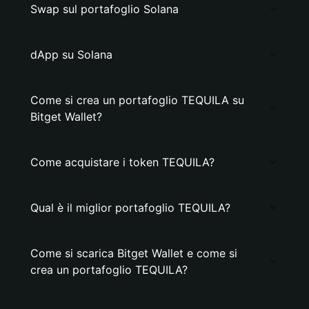
Swap sul portafoglio Solana
dApp su Solana
Come si crea un portafoglio TEQUILA su
Bitget Wallet?
Come acquistare i token TEQUILA?
Qual è il miglior portafoglio TEQUILA?
Come si scarica Bitget Wallet e come si
crea un portafoglio TEQUILA?