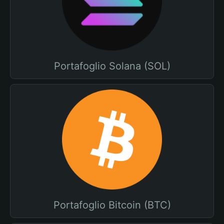
Portafoglio Solana (SOL)
Portafoglio Bitcoin (BTC)