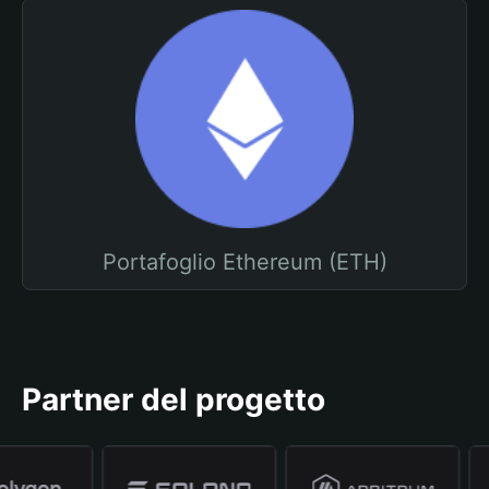
Portafoglio Ethereum (ETH)
Partner del progetto