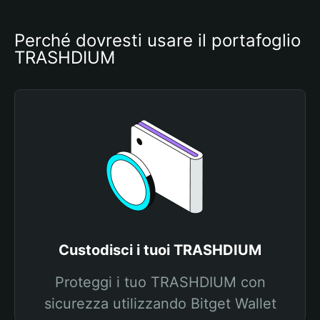
Perché dovresti usare il portafoglio 
TRASHDIUM
Custodisci i tuoi TRASHDIUM
Proteggi i tuo TRASHDIUM con
sicurezza utilizzando Bitget Wallet