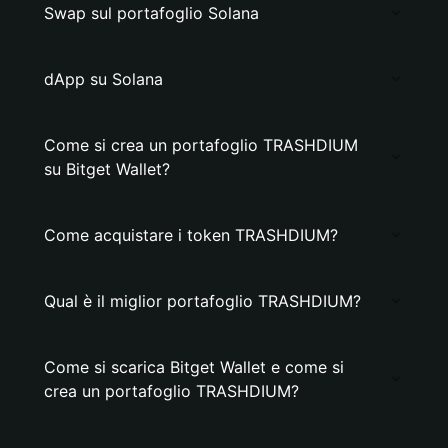
Swap sul portafoglio Solana
dApp su Solana
Come si crea un portafoglio TRASHDIUM
su Bitget Wallet?
Come acquistare i token TRASHDIUM?
Qual è il miglior portafoglio TRASHDIUM?
Come si scarica Bitget Wallet e come si
crea un portafoglio TRASHDIUM?