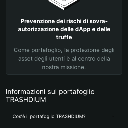
Prevenzione dei rischi di sovra-
autorizzazione delle dApp e delle
truffe
Come portafoglio, la protezione degli
asset degli utenti è al centro della
nostra missione.
Informazioni sul portafoglio
TRASHDIUM
Cos'è il portafoglio TRASHDIUM?