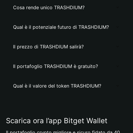
Cosa rende unico TRASHDIUM?
Qual è il potenziale futuro di TRASHDIUM?
Il prezzo di TRASHDIUM salirà?
Il portafoglio TRASHDIUM è gratuito?
Qual è il valore del token TRASHDIUM?
Scarica ora l’app Bitget Wallet
Il portafoglio crypto migliore e sicuro fidato da 40