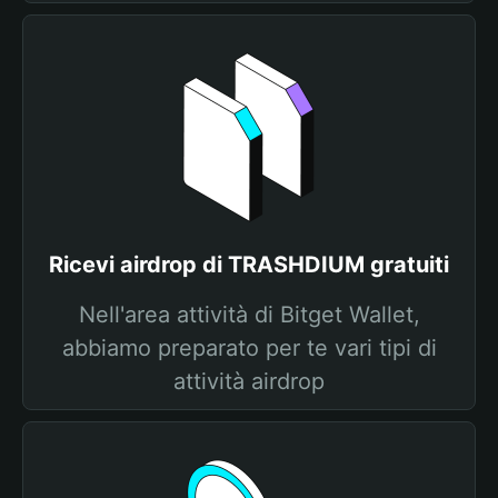
Ricevi airdrop di TRASHDIUM gratuiti
Nell'area attività di Bitget Wallet,
abbiamo preparato per te vari tipi di
attività airdrop