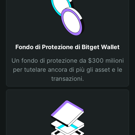
Fondo di Protezione di Bitget Wallet
Un fondo di protezione da $300 milioni
per tutelare ancora di più gli asset e le
transazioni.