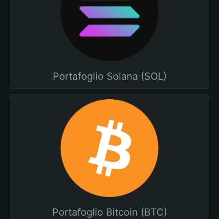
Portafoglio Solana (SOL)
Portafoglio Bitcoin (BTC)