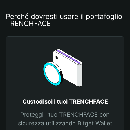
Perché dovresti usare il portafoglio 
TRENCHFACE
Custodisci i tuoi TRENCHFACE
Proteggi i tuo TRENCHFACE con
sicurezza utilizzando Bitget Wallet