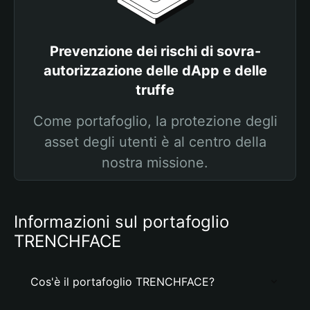
Prevenzione dei rischi di sovra-
autorizzazione delle dApp e delle
truffe
Come portafoglio, la protezione degli
asset degli utenti è al centro della
nostra missione.
Informazioni sul portafoglio
TRENCHFACE
Cos'è il portafoglio TRENCHFACE?