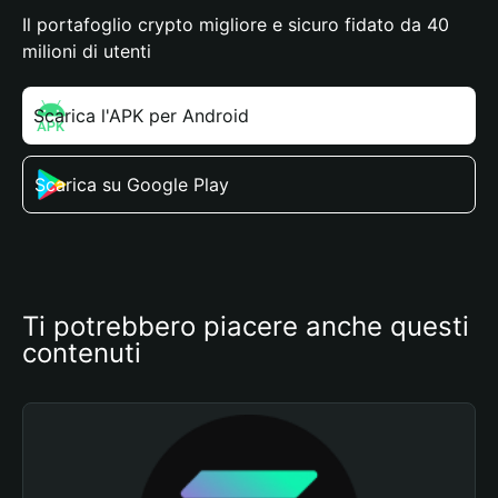
Il portafoglio crypto migliore e sicuro fidato da 40
milioni di utenti
Scarica l'APK per Android
Scarica su Google Play
Ti potrebbero piacere anche questi 
contenuti