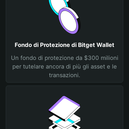
Fondo di Protezione di Bitget Wallet
Un fondo di protezione da $300 milioni
per tutelare ancora di più gli asset e le
transazioni.