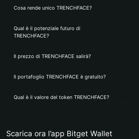
Cosa rende unico TRENCHFACE?
Qual è il potenziale futuro di
TRENCHFACE?
Il prezzo di TRENCHFACE salirà?
Il portafoglio TRENCHFACE è gratuito?
Qual è il valore del token TRENCHFACE?
Scarica ora l’app Bitget Wallet