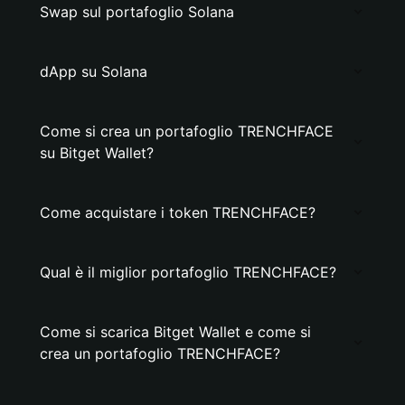
Swap sul portafoglio Solana
dApp su Solana
Come si crea un portafoglio TRENCHFACE
su Bitget Wallet?
Come acquistare i token TRENCHFACE?
Qual è il miglior portafoglio TRENCHFACE?
Come si scarica Bitget Wallet e come si
crea un portafoglio TRENCHFACE?