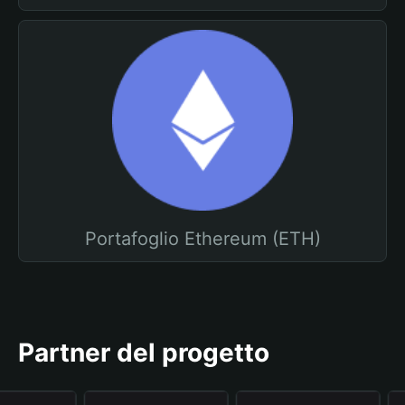
Portafoglio Ethereum (ETH)
Partner del progetto