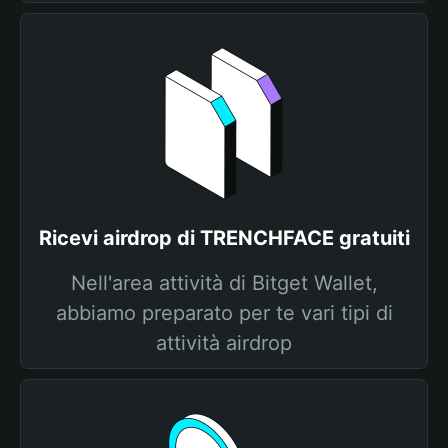
Ricevi airdrop di TRENCHFACE gratuiti
Nell'area attività di Bitget Wallet,
abbiamo preparato per te vari tipi di
attività airdrop