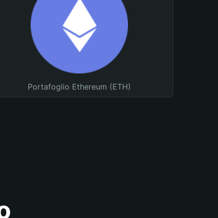
Portafoglio Ethereum (ETH)
o