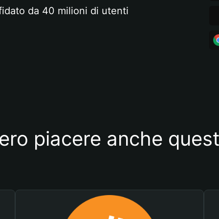
fidato da 40 milioni di utenti
ero piacere anche quest