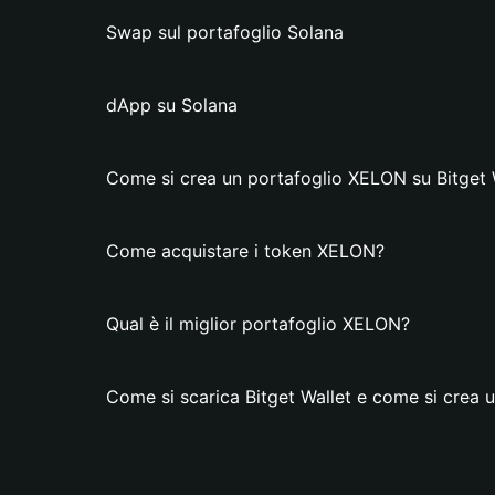
Swap sul portafoglio Solana
dApp su Solana
Come si crea un portafoglio XELON su Bitget 
Come acquistare i token XELON?
Qual è il miglior portafoglio XELON?
Come si scarica Bitget Wallet e come si crea