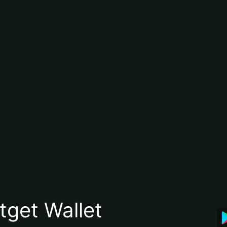
itget Wallet