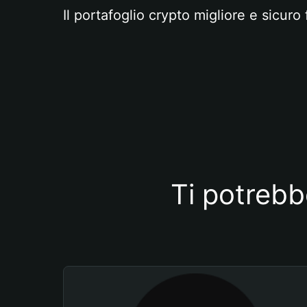
Il portafoglio crypto migliore e sicuro 
Ti potrebb