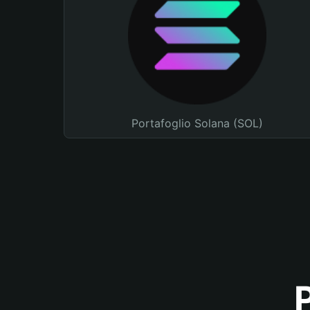
Portafoglio Solana (SOL)