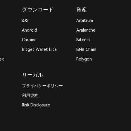
ダウンロード
資産
iOS
Arbitrum
Android
Avalanche
Chrome
Bitcoin
Bitget Wallet Lite
BNB Chain
ex
Polygon
リーガル
プライバシーポリシー
利用規約
Risk Disclosure