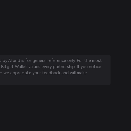
by AI and is for general reference only. For the most
 Bitget Wallet values every partnership. If you notice
 we appreciate your feedback and will make