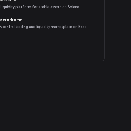
Liquidity platform for stable assets on Solana
Aerodrome
A central trading and liquidity marketplace on Base