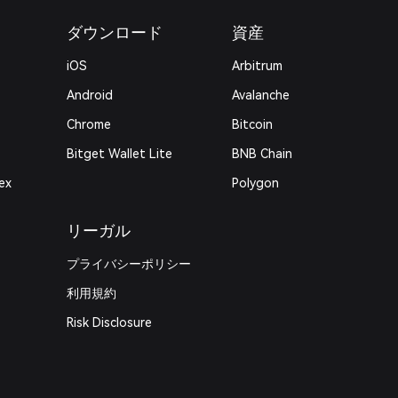
ダウンロード
資産
iOS
Arbitrum
Android
Avalanche
Chrome
Bitcoin
Bitget Wallet Lite
BNB Chain
ex
Polygon
リーガル
プライバシーポリシー
利用規約
Risk Disclosure