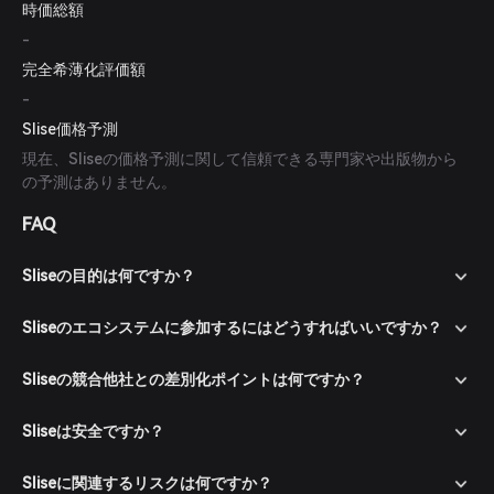
時価総額
-
完全希薄化評価額
-
Slise価格予測
現在、Sliseの価格予測に関して信頼できる専門家や出版物から
の予測はありません。
FAQ
Sliseの目的は何ですか？
Sliseのエコシステムに参加するにはどうすればいいですか？
Sliseの競合他社との差別化ポイントは何ですか？
Sliseは安全ですか？
Sliseに関連するリスクは何ですか？