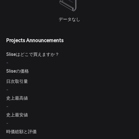
データなし
Projects Announcements
Sliseはどこで買えますか？
-
Sliseの価格
日次取引量
-
史上最高値
-
史上最安値
-
時価総額と評価