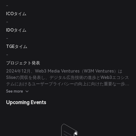
-
ICOタイム
-
IDOタイム
-
TGEタイム
-
プロジェクト発表
2024年12月、Web3 Media Ventures（W3M Ventures）は
Sliseの買収を発表し、デジタル広告技術の進歩とWeb3エコシス
テムにおけるユーザープライバシーの向上に向けた重要な一歩を
示しました。
See more
Upcoming Events