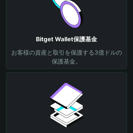
Bitget Wallet保護基金
お客様の資産と取引を保護する3億ドルの
保護基金。