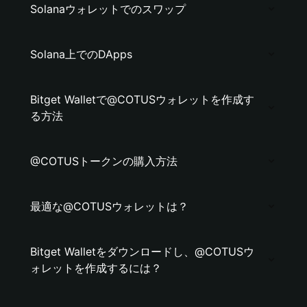
Solanaウォレットでのスワップ
Solana上でのDApps
Bitget Walletで@COTUSウォレットを作成す
る方法
@COTUSトークンの購入方法
最適な@COTUSウォレットは？
Bitget Walletをダウンロードし、@COTUSウ
ォレットを作成するには？