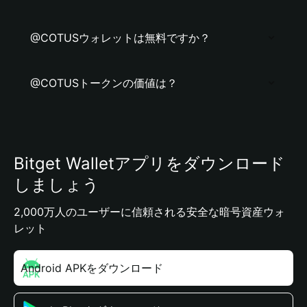
@COTUSウォレットは無料ですか？
@COTUSトークンの価値は？
Bitget Walletアプリをダウンロード
しましょう
2,000万人のユーザーに信頼される安全な暗号資産ウォ
レット
Android APKをダウンロード