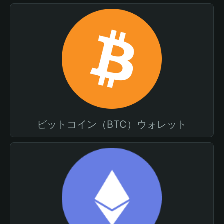
ビットコイン（BTC）ウォレット