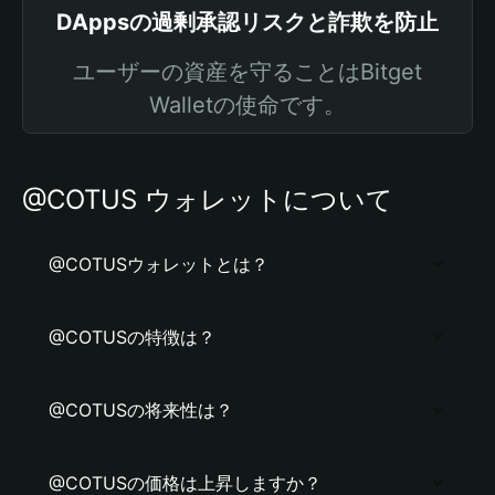
DAppsの過剰承認リスクと詐欺を防止
ユーザーの資産を守ることはBitget
Walletの使命です。
@COTUS ウォレットについて
@COTUSウォレットとは？
@COTUSの特徴は？
@COTUSの将来性は？
@COTUSの価格は上昇しますか？