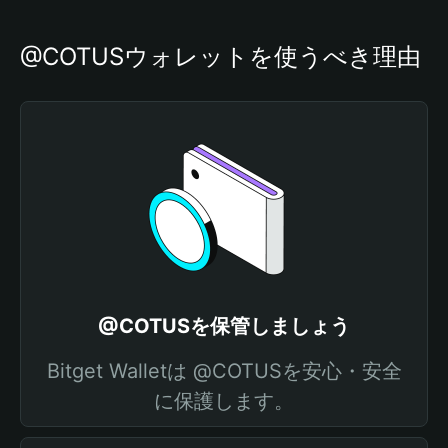
@COTUSウォレットを使うべき理由
@COTUSを保管しましょう
Bitget Walletは @COTUSを安心・安全
に保護します。