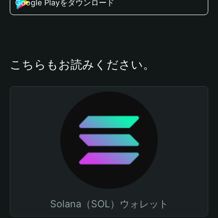
Google Playをダウンロード
こちらもお読みください。
Solana（SOL）ウォレット