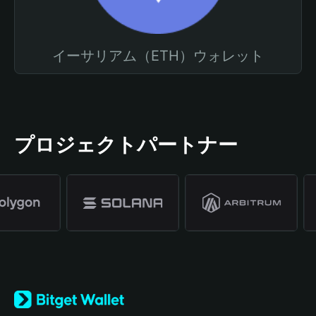
イーサリアム（ETH）ウォレット
プロジェクトパートナー