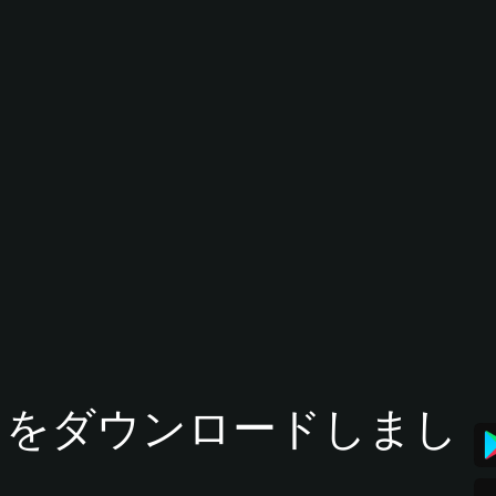
tアプリをダウンロードしまし