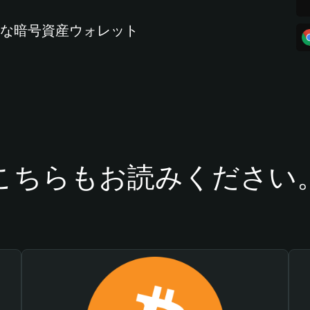
全な暗号資産ウォレット
こちらもお読みください