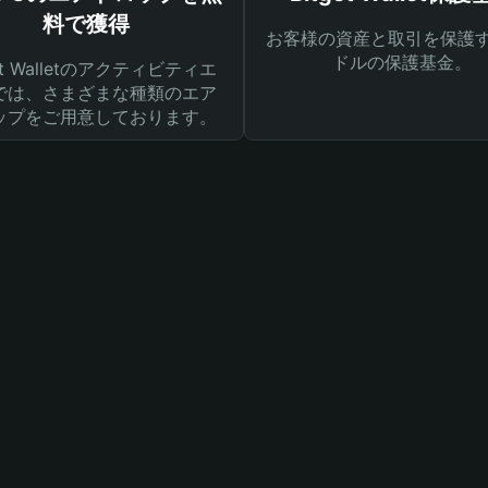
料で獲得
お客様の資産と取引を保護す
ドルの保護基金。
get Walletのアクティビティエ
では、さまざまな種類のエア
ップをご用意しております。