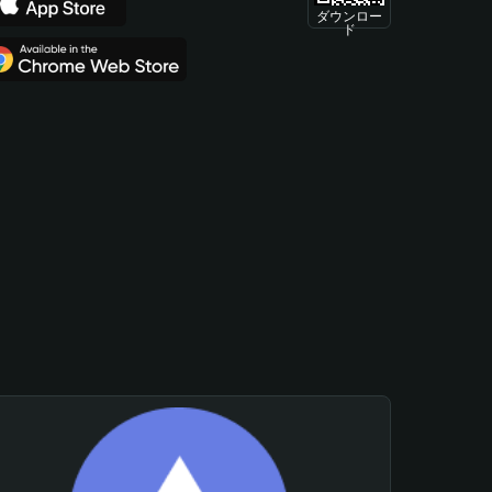
ダウンロー
ド
。