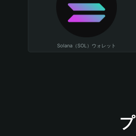
Solana（SOL）ウォレット
プ