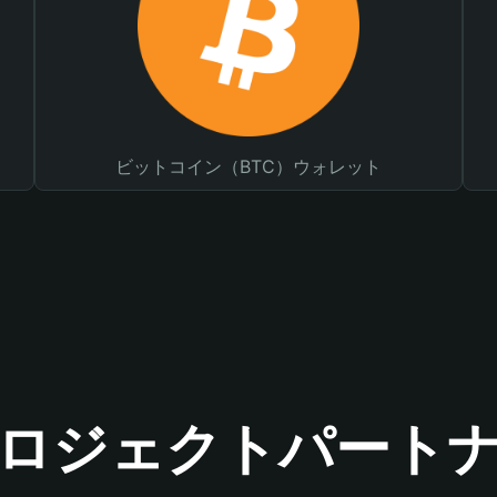
ビットコイン（BTC）ウォレット
ロジェクトパート