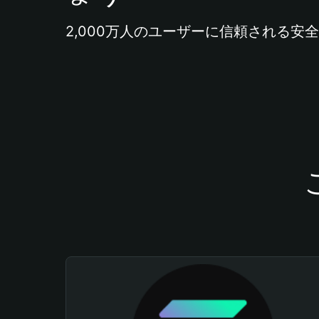
2,000万人のユーザーに信頼される安