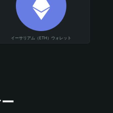
イーサリアム（ETH）ウォレット
ナー