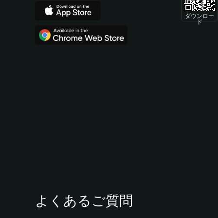
ダウンロー
ド
よくあるご質問