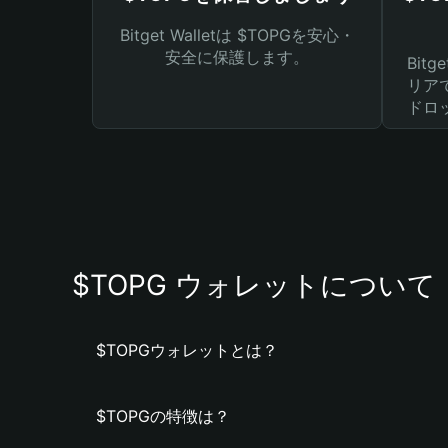
Bitget Walletは $TOPGを安心・
安全に保護します。
Bit
リア
ドロ
$TOPG ウォレットについて
$TOPGウォレットとは？
$TOPGの特徴は？