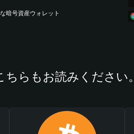
全な暗号資産ウォレット
こちらもお読みください