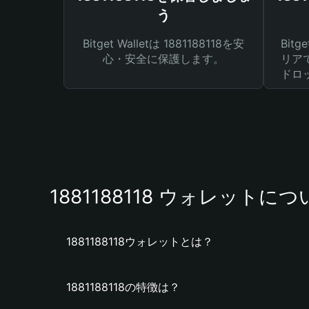
う
Bitget Walletは 1881188118を安
Bit
心・安全に保護します。
リア
ドロ
1881188118 ウォレットに
1881188118ウォレットとは？
1881188118の特徴は？