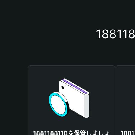
1881
1881188118を保管しましょ
188