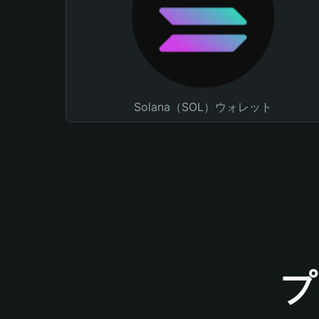
Solana（SOL）ウォレット
プ