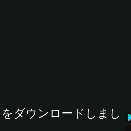
tアプリをダウンロードしまし