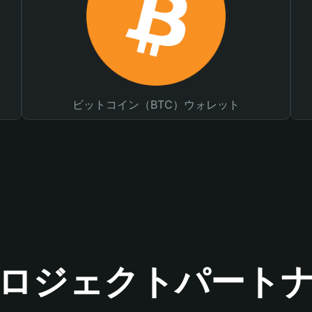
ビットコイン（BTC）ウォレット
ロジェクトパート