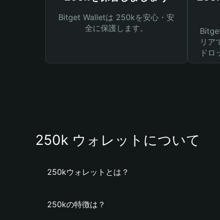
Bitget Walletは 250kを安心・安
全に保護します。
Bit
リア
ドロ
250k ウォレットについて
250kウォレットとは？
250kの特徴は？