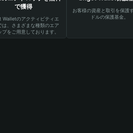
で獲得
お客様の資産と取引を保護す
ドルの保護基金。
get Walletのアクティビティエ
では、さまざまな種類のエア
ップをご用意しております。