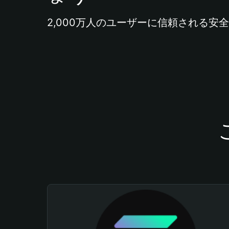
2,000万人のユーザーに信頼される安