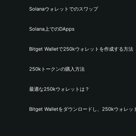
Solanaウォレットでのスワップ
Solana上でのDApps
Bitget Walletで250kウォレットを作成する方法
250kトークンの購入方法
最適な250kウォレットは？
Bitget Walletをダウンロードし、250kウォ