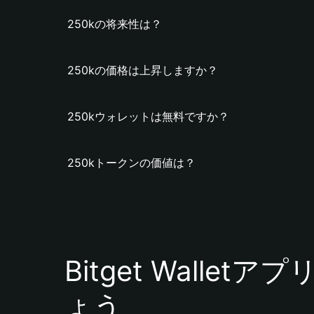
250kの将来性は？
250kの価格は上昇しますか？
250kウォレットは無料ですか？
250kトークンの価値は？
Bitget Walle
ょう