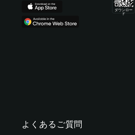
ダウンロー
ド
よくあるご質問