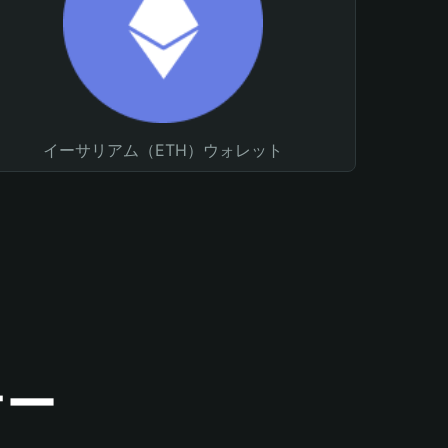
イーサリアム（ETH）ウォレット
ナー