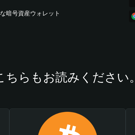
全な暗号資産ウォレット
こちらもお読みください