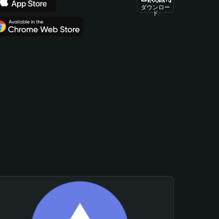
ダウンロー
ド
。