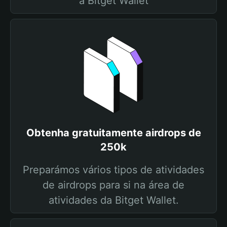
a Bitget Wallet
Obtenha gratuitamente airdrops de
250k
Preparámos vários tipos de atividades
de airdrops para si na área de
atividades da Bitget Wallet.