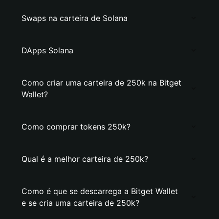
Swaps na carteira de Solana
DApps Solana
Como criar uma carteira de 250k na Bitget
Wallet?
Como comprar tokens 250k?
Qual é a melhor carteira de 250k?
Como é que se descarrega a Bitget Wallet
e se cria uma carteira de 250k?