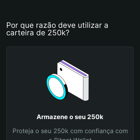
Por que razão deve utilizar a 
carteira de 250k?
Armazene o seu 250k
Proteja o seu 250k com confiança com