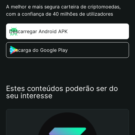
A melhor e mais segura carteira de criptomoedas,
com a confiança de 40 milhões de utilizadores
Descarregar Android APK
Descarga do Google Play
Estes conteúdos poderão ser do 
seu interesse