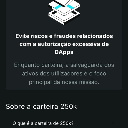
Evite riscos e fraudes relacionados
com a autorização excessiva de
DApps
Enquanto carteira, a salvaguarda dos
ativos dos utilizadores é o foco
principal da nossa missão.
Sobre a carteira 250k
O que é a carteira de 250k?