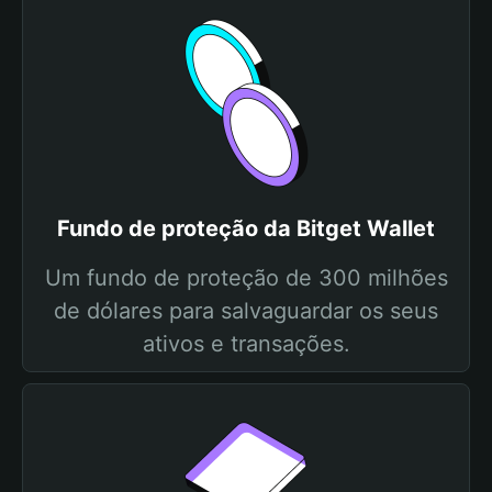
Fundo de proteção da Bitget Wallet
Um fundo de proteção de 300 milhões
de dólares para salvaguardar os seus
ativos e transações.