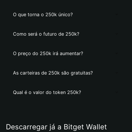
O que torna o 250k único?
Como será o futuro de 250k?
O preço do 250k irá aumentar?
As carteiras de 250k são gratuitas?
Qual é o valor do token 250k?
Descarregar já a Bitget Wallet