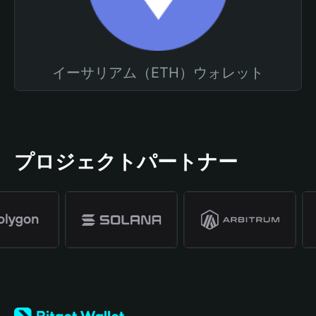
イーサリアム（ETH）ウォレット
プロジェクトパートナー