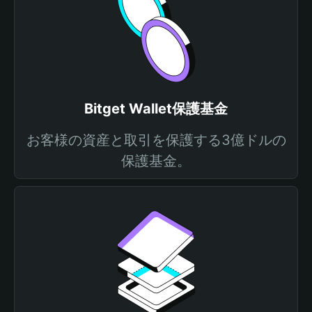
Bitget Wallet保護基金
お客様の資産と取引を保護する3億ドルの
保護基金。