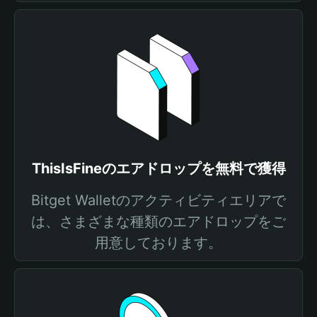
ThisIsFineのエアドロップを無料で獲得
Bitget Walletのアクティビティエリアで
は、さまざまな種類のエアドロップをご
用意しております。