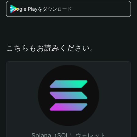
Google Playをダウンロード
こちらもお読みください。
Solana（SOL）ウォレット