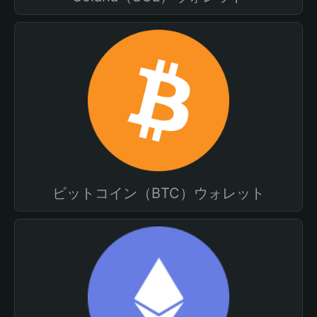
ビットコイン（BTC）ウォレット