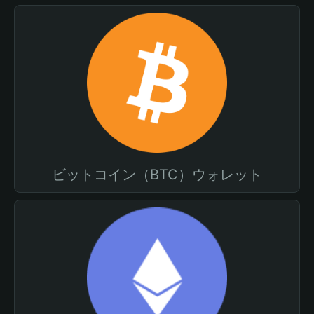
ビットコイン（BTC）ウォレット