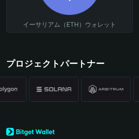
イーサリアム（ETH）ウォレット
プロジェクトパートナー