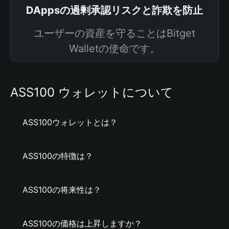
DAppsの過剰承認リスクと詐欺を防止
ユーザーの資産を守ることはBitget
Walletの使命です。
ASS100 ウォレットについて
ASS100ウォレットとは？
ASS100の特徴は？
ASS100の将来性は？
ASS100の価格は上昇しますか？