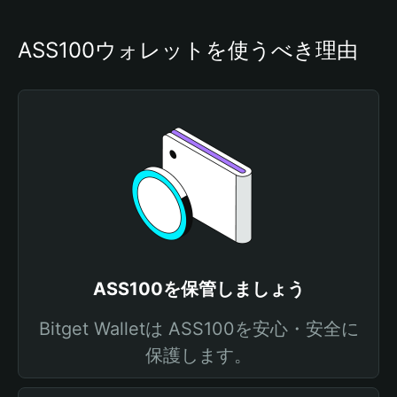
ASS100ウォレットを使うべき理由
ASS100を保管しましょう
Bitget Walletは ASS100を安心・安全に
保護します。