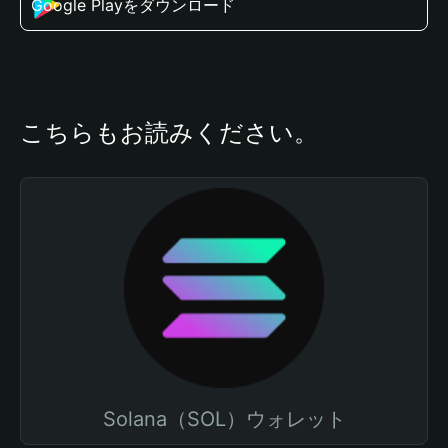
Google Playをダウンロード
こちらもお読みください。
Solana（SOL）ウォレット