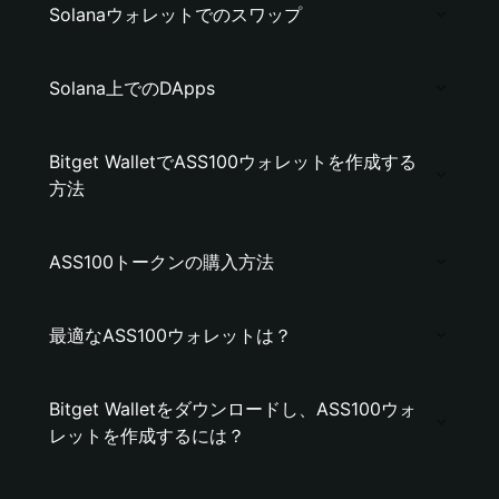
Solanaウォレットでのスワップ
Solana上でのDApps
Bitget WalletでASS100ウォレットを作成する
方法
ASS100トークンの購入方法
最適なASS100ウォレットは？
Bitget Walletをダウンロードし、ASS100ウォ
レットを作成するには？