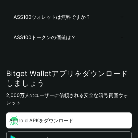
ASS100ウォレットは無料ですか？
ASS100トークンの価値は？
Bitget Walletアプリをダウンロード
しましょう
2,000万人のユーザーに信頼される安全な暗号資産ウォ
レット
Android APKをダウンロード