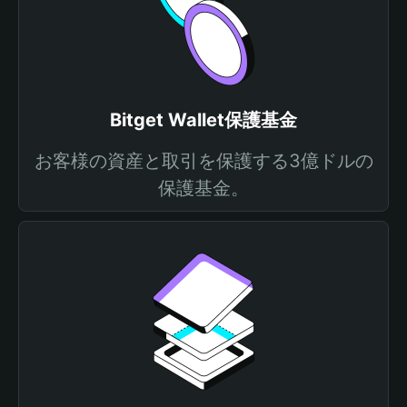
Bitget Wallet保護基金
お客様の資産と取引を保護する3億ドルの
保護基金。