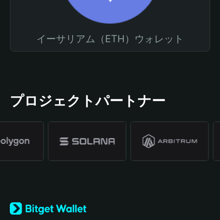
イーサリアム（ETH）ウォレット
プロジェクトパートナー