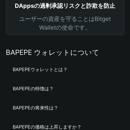
DAppsの過剰承認リスクと詐欺を防止
ユーザーの資産を守ることはBitget
Walletの使命です。
BAPEPE ウォレットについて
BAPEPEウォレットとは？
BAPEPEの特徴は？
BAPEPEの将来性は？
BAPEPEの価格は上昇しますか？