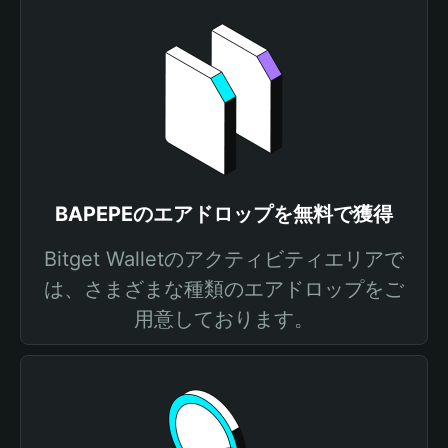
BAPEPEのエアドロップを無料で獲得
Bitget Walletのアクティビティエリアで
は、さまざまな種類のエアドロップをご
用意しております。