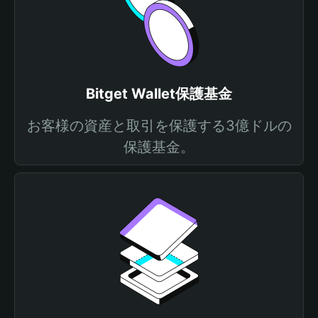
Bitget Wallet保護基金
お客様の資産と取引を保護する3億ドルの
保護基金。