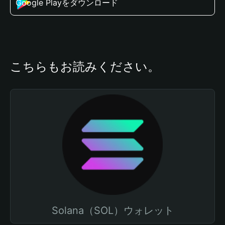
Google Playをダウンロード
こちらもお読みください。
Solana（SOL）ウォレット