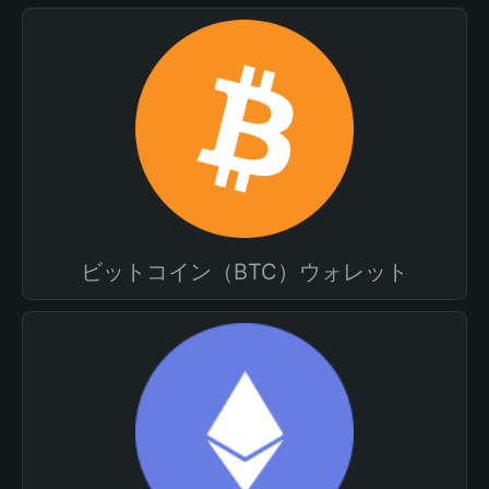
ビットコイン（BTC）ウォレット