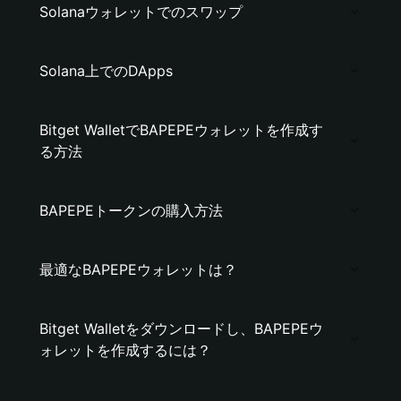
Solanaウォレットでのスワップ
Solana上でのDApps
Bitget WalletでBAPEPEウォレットを作成す
る方法
BAPEPEトークンの購入方法
最適なBAPEPEウォレットは？
Bitget Walletをダウンロードし、BAPEPEウ
ォレットを作成するには？