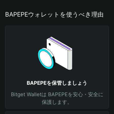
BAPEPEウォレットを使うべき理由
BAPEPEを保管しましょう
Bitget Walletは BAPEPEを安心・安全に
保護します。