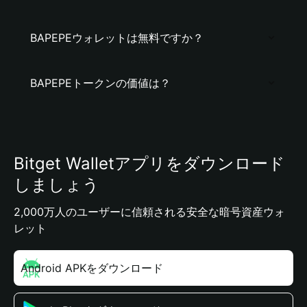
BAPEPEウォレットは無料ですか？
BAPEPEトークンの価値は？
Bitget Walletアプリをダウンロード
しましょう
2,000万人のユーザーに信頼される安全な暗号資産ウォ
レット
Android APKをダウンロード