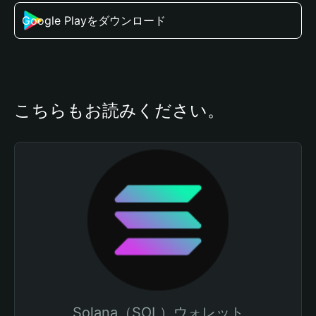
Google Playをダウンロード
こちらもお読みください。
Solana（SOL）ウォレット