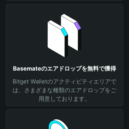
Basemateのエアドロップを無料で獲得
Bitget Walletのアクティビティエリアで
は、さまざまな種類のエアドロップをご
用意しております。