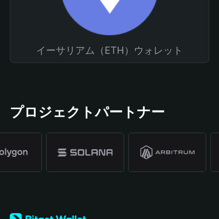
イーサリアム（ETH）ウォレット
プロジェクトパートナー