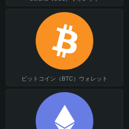
ビットコイン（BTC）ウォレット