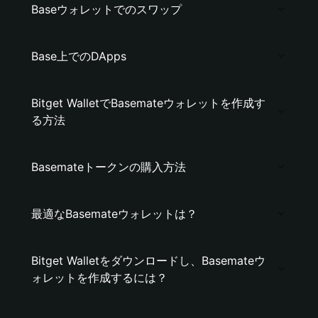
Baseウォレットでのスワップ
Base上でのDApps
Bitget WalletでBasemateウォレットを作成す
る方法
Basemateトークンの購入方法
最適なBasemateウォレットは？
Bitget Walletをダウンロードし、Basemateウ
ォレットを作成するには？