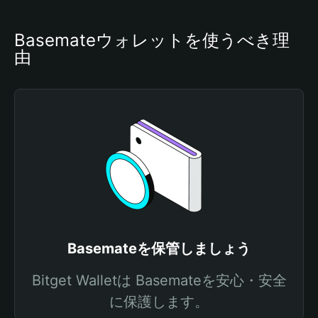
Basemateウォレットを使うべき理
由
Basemateを保管しましょう
Bitget Walletは Basemateを安心・安全
に保護します。