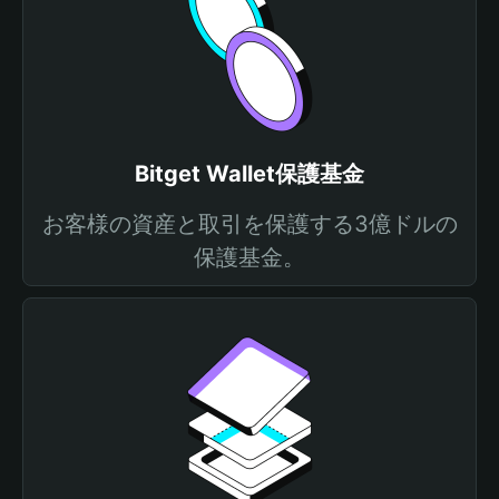
Bitget Wallet保護基金
お客様の資産と取引を保護する3億ドルの
保護基金。