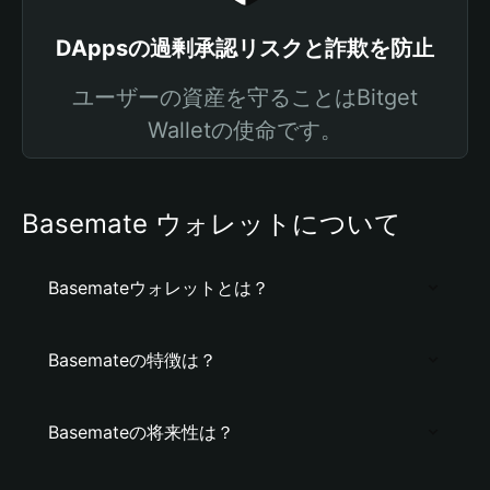
DAppsの過剰承認リスクと詐欺を防止
ユーザーの資産を守ることはBitget
Walletの使命です。
Basemate ウォレットについて
Basemateウォレットとは？
Basemateの特徴は？
Basemateの将来性は？