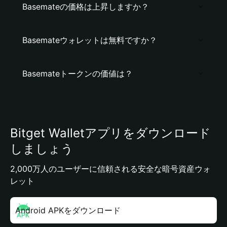
Basemateの価格は上昇しますか？
Basemateウォレットは無料ですか？
Basemateトークンの価値は？
Bitget Walletアプリをダウンロード
しましょう
2,000万人のユーザーに信頼される安全な暗号資産ウォ
レット
Android APKをダウンロード