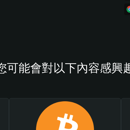
您可能會對以下內容感興