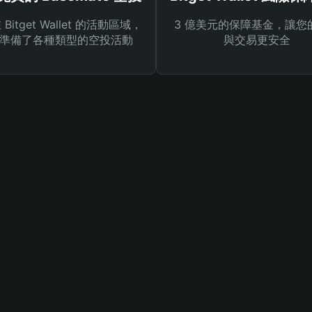
Bitget Wallet 的活動區域，
3 億美元的保障基金，讓您
準備了各種類型的空投活動
與交易更安全