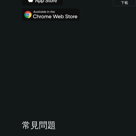
下載
常見問題