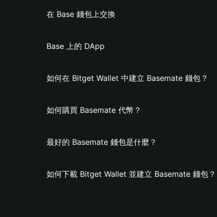
在 Base 錢包上交換
Base 上的 DApp
如何在 Bitget Wallet 中建立 Basemate 錢包？
如何購買 Basemate 代幣？
最好的 Basemate 錢包是什麼？
如何下載 Bitget Wallet 並建立 Basemate 錢包？