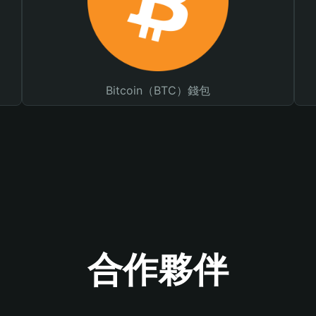
Bitcoin（BTC）錢包
合作夥伴