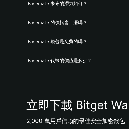
Basemate 未來的潛力如何？
Basemate 的價格會上漲嗎？
Basemate 錢包是免費的嗎？
Basemate 代幣的價值是多少？
立即下載 Bitget Wal
2,000 萬用戶信賴的最佳安全加密錢包